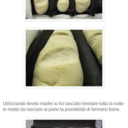
Utilizzando lievito madre io ho lasciato lievitare tutta la notte
in modo da lasciare al pane la possibilità di formarsi bene.