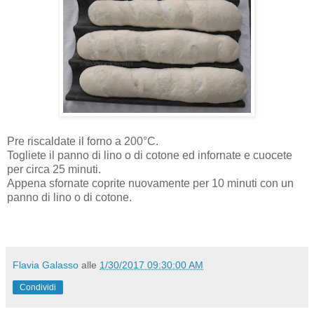
Pre riscaldate il forno a 200°C.
Togliete il panno di lino o di cotone ed infornate e cuocete
per circa 25 minuti.
Appena sfornate coprite nuovamente per 10 minuti con un
panno di lino o di cotone.
Flavia Galasso
alle
1/30/2017 09:30:00 AM
Condividi