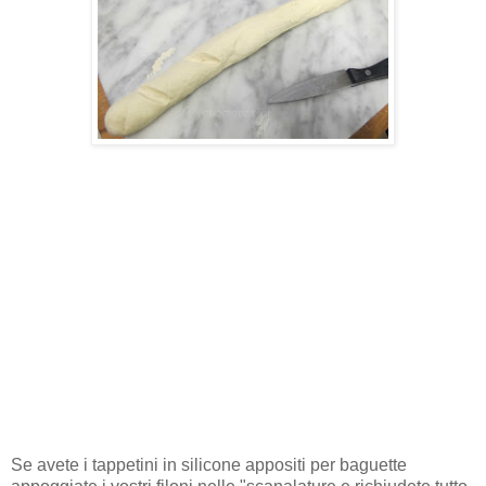
Se avete i tappetini in silicone appositi per baguette