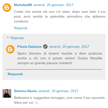
MarielladM
venerdì, 20 gennaio, 2017
Credo che anche chi non c'è stato, dopo aver letto il tuo
post, avrà sentito la splendida atmosfera che abbiamo
condiviso
Rispondi
Risposte
Flavia Galasso
venerdì, 20 gennaio, 2017
Spero davvero di essere riuscita a dare qualcosa
anche a chi non è potuto venire! Grazie Mariella
sempre un grande piacere rivederti!
Rispondi
Simona Nania
venerdì, 20 gennaio, 2017
Bellissime e suggestive immagini, così come il tuo racconto,
felice per voi :-)