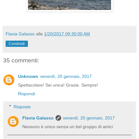
Flavia Galasso
alle
1/20/2017 09:30:00 AM
Condividi
35 commenti:
Unknown
venerdì, 20 gennaio, 2017
Spettacolare! Sei unica! Grazie. Sempre!
Rispondi
Risposte
Flavia Galasso
venerdì, 20 gennaio, 2017
Nessuno è unico senza un bel gruppo di amici