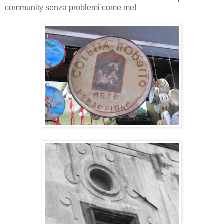
community senza problemi come me!