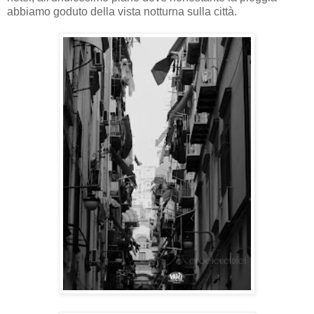
abbiamo goduto della vista notturna sulla città.