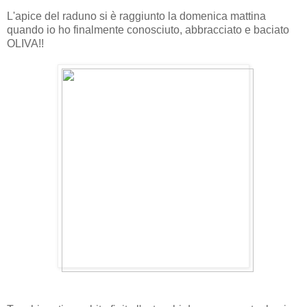
L'apice del raduno si è raggiunto la domenica mattina
quando io ho finalmente conosciuto, abbracciato e baciato
OLIVA!!