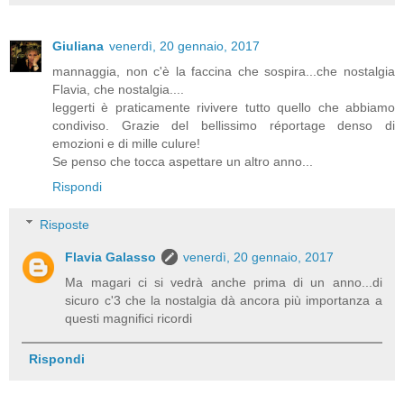
Giuliana
venerdì, 20 gennaio, 2017
mannaggia, non c'è la faccina che sospira...che nostalgia
Flavia, che nostalgia....
leggerti è praticamente rivivere tutto quello che abbiamo
condiviso. Grazie del bellissimo réportage denso di
emozioni e di mille culure!
Se penso che tocca aspettare un altro anno...
Rispondi
Risposte
Flavia Galasso
venerdì, 20 gennaio, 2017
Ma magari ci si vedrà anche prima di un anno...di
sicuro c'3 che la nostalgia dà ancora più importanza a
questi magnifici ricordi
Rispondi