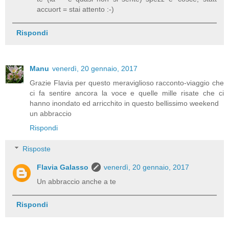
accuort = stai attento :-)
Rispondi
Manu
venerdì, 20 gennaio, 2017
Grazie Flavia per questo meraviglioso racconto-viaggio che
ci fa sentire ancora la voce e quelle mille risate che ci
hanno inondato ed arricchito in questo bellissimo weekend
un abbraccio
Rispondi
Risposte
Flavia Galasso
venerdì, 20 gennaio, 2017
Un abbraccio anche a te
Rispondi