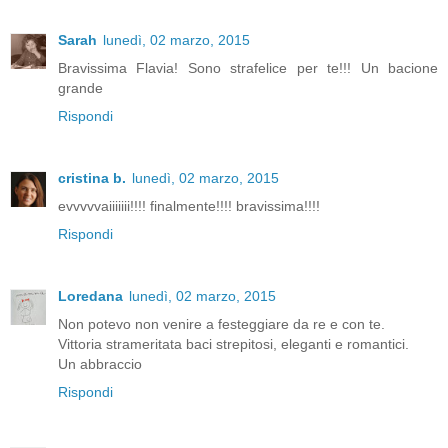
Sarah
lunedì, 02 marzo, 2015
Bravissima Flavia! Sono strafelice per te!!! Un bacione
grande
Rispondi
cristina b.
lunedì, 02 marzo, 2015
evvvvvaiiiiiii!!!! finalmente!!!! bravissima!!!!
Rispondi
Loredana
lunedì, 02 marzo, 2015
Non potevo non venire a festeggiare da re e con te.
Vittoria strameritata baci strepitosi, eleganti e romantici.
Un abbraccio
Rispondi