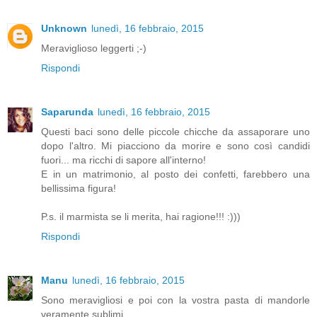
Unknown
lunedì, 16 febbraio, 2015
Meraviglioso leggerti ;-)
Rispondi
Saparunda
lunedì, 16 febbraio, 2015
Questi baci sono delle piccole chicche da assaporare uno
dopo l'altro. Mi piacciono da morire e sono così candidi
fuori... ma ricchi di sapore all'interno!
E in un matrimonio, al posto dei confetti, farebbero una
bellissima figura!
P.s. il marmista se li merita, hai ragione!!! :)))
Rispondi
Manu
lunedì, 16 febbraio, 2015
Sono meravigliosi e poi con la vostra pasta di mandorle
veramente sublimi