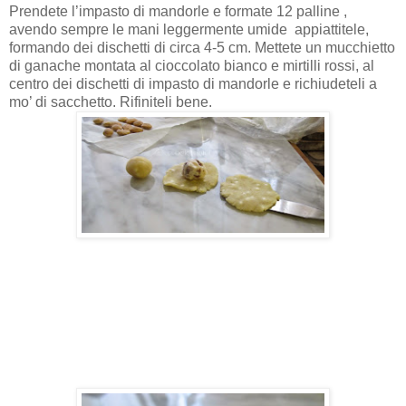
Prendete l’impasto di mandorle e formate 12 palline ,
avendo sempre le mani leggermente umide
appiattitele,
formando dei dischetti di circa 4-5 cm. Mettete un mucchietto
di ganache montata al cioccolato bianco e mirtilli rossi, al
centro dei dischetti di impasto di mandorle e richiudeteli a
mo’ di sacchetto. Rifiniteli bene.