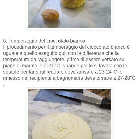
6.
Temperaggio del cioccolato bianco
Il procedimento per il temperaggio del cioccolato bianco è
uguale a quello eseguito qui, con la differenza che la
temperatura da raggiungere, prima di essere versato sul
piano di marmo, è di 40°C, quando poi lo si lavora con le
spatole per farlo raffreddare deve arrivare a 23-24°C, e
rimesso nel recipiente a bagnomaria deve tornare a 27-28°C
.