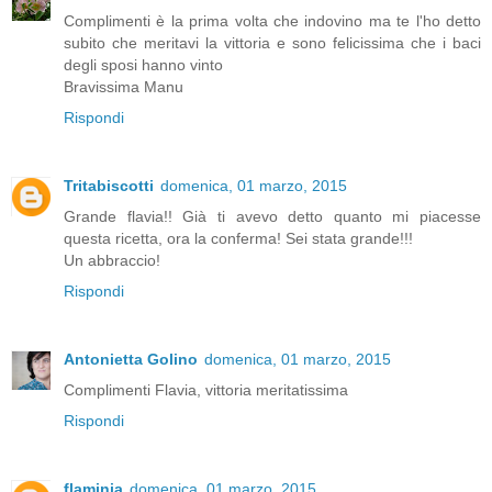
Complimenti è la prima volta che indovino ma te l'ho detto
subito che meritavi la vittoria e sono felicissima che i baci
degli sposi hanno vinto
Bravissima Manu
Rispondi
Tritabiscotti
domenica, 01 marzo, 2015
Grande flavia!! Già ti avevo detto quanto mi piacesse
questa ricetta, ora la conferma! Sei stata grande!!!
Un abbraccio!
Rispondi
Antonietta Golino
domenica, 01 marzo, 2015
Complimenti Flavia, vittoria meritatissima
Rispondi
flaminia
domenica, 01 marzo, 2015