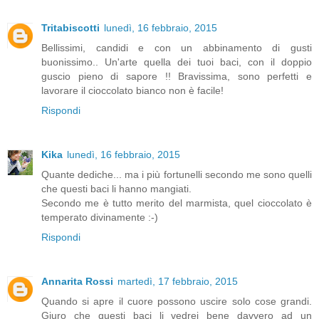
Tritabiscotti
lunedì, 16 febbraio, 2015
Bellissimi, candidi e con un abbinamento di gusti
buonissimo.. Un'arte quella dei tuoi baci, con il doppio
guscio pieno di sapore !! Bravissima, sono perfetti e
lavorare il cioccolato bianco non è facile!
Rispondi
Kika
lunedì, 16 febbraio, 2015
Quante dediche... ma i più fortunelli secondo me sono quelli
che questi baci li hanno mangiati.
Secondo me è tutto merito del marmista, quel cioccolato è
temperato divinamente :-)
Rispondi
Annarita Rossi
martedì, 17 febbraio, 2015
Quando si apre il cuore possono uscire solo cose grandi.
Giuro che questi baci li vedrei bene davvero ad un