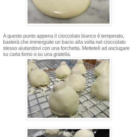
A questo punto appena il cioccolato bianco è temperato,
basterà che immergiate un bacio alla volta nel cioccolato
stesso aiutandovi con una forchetta. Metteteli ad asciugare
su carta forno o su una gratella.