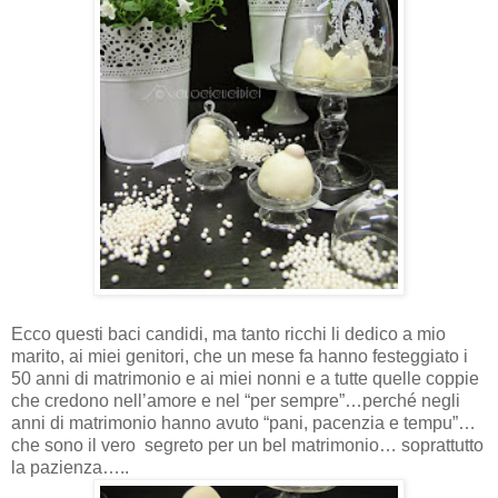
Ecco questi baci candidi, ma tanto ricchi li dedico a mio
marito, ai miei genitori, che un mese fa hanno festeggiato i
50 anni di matrimonio e ai miei nonni e a tutte quelle coppie
che credono nell’amore e nel “per sempre”…perché negli
anni di matrimonio hanno avuto “pani, pacenzia e tempu”…
che sono il vero
segreto per un bel matrimonio… soprattutto
la pazienza…..