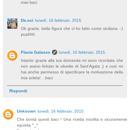
miei baci
De.nci
lunedì, 16 febbraio, 2015
Ok grazie, bella figura che ci ho fatto come siciliana :-)
puahhh
Flavia Galasso
lunedì, 16 febbraio, 2015
Intanto grazie alla tua domanda mi sono ricordata che
non avevo linkato le olivette di Sant'Agata ;) e così mi
hai anche permesso di specificare la motivazione della
mia scleta! ...baci
Rispondi
Unknown
lunedì, 16 febbraio, 2015
Che bontà questi baci ! Una ricetta insolita e sicuramente
squisita ^_^