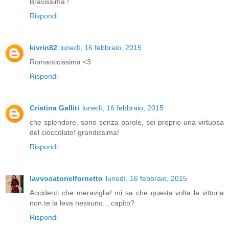
Bravissima !
Rispondi
kivrin82
lunedì, 16 febbraio, 2015
Romanticissima <3
Rispondi
Cristina Galliti
lunedì, 16 febbraio, 2015
che splendore, sono senza parole, sei proprio una virtuosa
del cioccolato! grandissima!
Rispondi
lavvocatonelfornetto
lunedì, 16 febbraio, 2015
Accidenti che meraviglia! mi sa che questa volta la vittoria
non te la leva nessuno....capito?
Rispondi