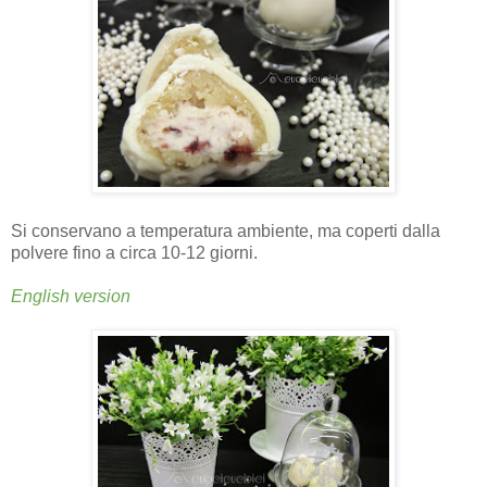
Si conservano a temperatura ambiente, ma coperti dalla
polvere fino a circa 10-12 giorni.
English version