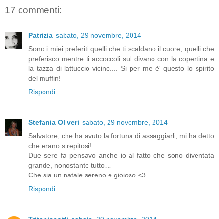
17 commenti:
Patrizia
sabato, 29 novembre, 2014
Sono i miei preferiti quelli che ti scaldano il cuore, quelli che
preferisco mentre ti accoccoli sul divano con la copertina e
la tazza di lattuccio vicino.... Si per me è' questo lo spirito
del muffin!
Rispondi
Stefania Oliveri
sabato, 29 novembre, 2014
Salvatore, che ha avuto la fortuna di assaggiarli, mi ha detto
che erano strepitosi!
Due sere fa pensavo anche io al fatto che sono diventata
grande, nonostante tutto…
Che sia un natale sereno e gioioso <3
Rispondi