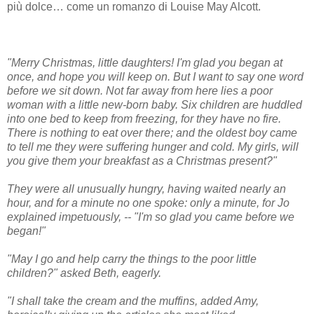
più dolce… come un romanzo di Louise May Alcott.
"Merry Christmas, little daughters! I'm glad you began at
once, and hope you will keep on. But I want to say one word
before we sit down. Not far away from here lies a poor
woman with a little new-born baby. Six children are huddled
into one bed to keep from freezing, for they have no fire.
There is nothing to eat over there; and the oldest boy came
to tell me they were suffering hunger and cold. My girls, will
you give them your breakfast as a Christmas present?"
They were all unusually hungry, having waited nearly an
hour, and for a minute no one spoke: only a minute, for Jo
explained impetuously, -- "I'm so glad you came before we
began!"
"May I go and help carry the things to the poor little
children?" asked Beth, eagerly.
"I shall take the cream and the muffins, added Amy,