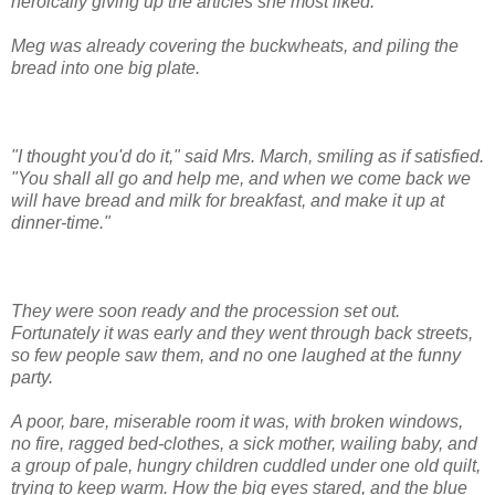
heroically giving up the articles she most liked.
Meg was already covering the buckwheats, and piling the
bread into one big plate.
"I thought you'd do it," said Mrs. March, smiling as if satisfied.
"You shall all go and help me, and when we come back we
will have bread and milk for breakfast, and make it up at
dinner-time."
They were soon ready and the procession set out.
Fortunately it was early and they went through back streets,
so few people saw them, and no one laughed at the funny
party.
A poor, bare, miserable room it was, with broken windows,
no fire, ragged bed-clothes, a sick mother, wailing baby, and
a group of pale, hungry children cuddled under one old quilt,
trying to keep warm. How the big eyes stared, and the blue