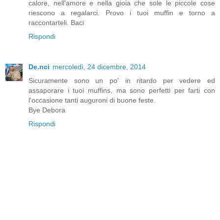
calore, nell'amore e nella gioia che sole le piccole cose
riescono a regalarci. Provo i tuoi muffin e torno a
raccontarteli. Baci
Rispondi
De.nci
mercoledì, 24 dicembre, 2014
Sicuramente sono un po' in ritardo per vedere ed
assaporare i tuoi muffins, ma sono perfetti per farti con
l'occasione tanti auguroni di buone feste.
Bye Debora
Rispondi