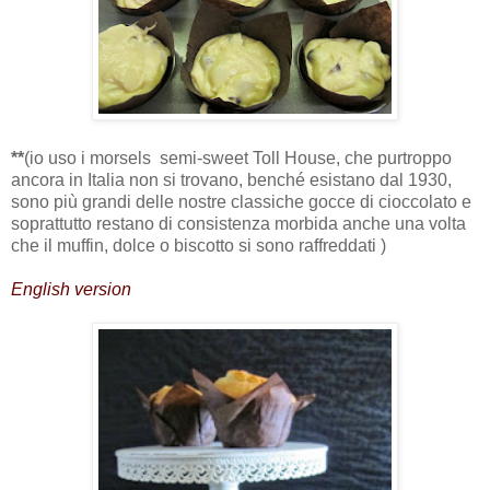
**
(io uso i morsels
semi-sweet Toll House, che purtroppo
ancora in Italia non si trovano, benché esistano dal 1930,
sono più grandi delle nostre classiche gocce di cioccolato e
soprattutto restano di consistenza morbida anche una volta
che il muffin, dolce o biscotto si sono raffreddati )
English version