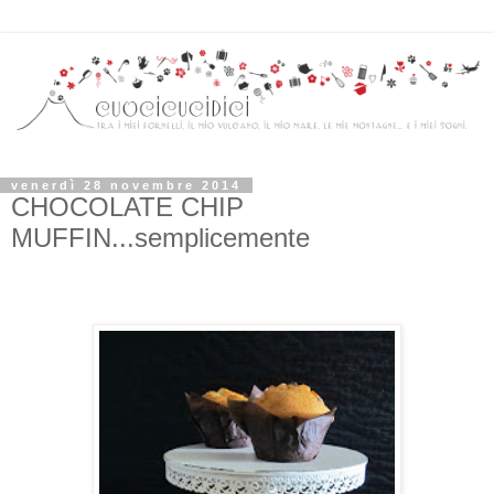
venerdì 28 novembre 2014
CHOCOLATE CHIP
MUFFIN...semplicemente