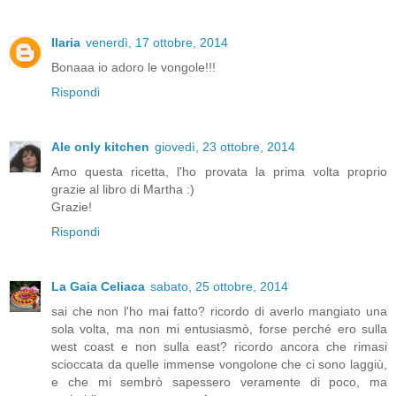
Ilaria
venerdì, 17 ottobre, 2014
Bonaaa io adoro le vongole!!!
Rispondi
Ale only kitchen
giovedì, 23 ottobre, 2014
Amo questa ricetta, l'ho provata la prima volta proprio
grazie al libro di Martha :)
Grazie!
Rispondi
La Gaia Celiaca
sabato, 25 ottobre, 2014
sai che non l'ho mai fatto? ricordo di averlo mangiato una
sola volta, ma non mi entusiasmò, forse perché ero sulla
west coast e non sulla east? ricordo ancora che rimasi
scioccata da quelle immense vongolone che ci sono laggiù,
e che mi sembrò sapessero veramente di poco, ma