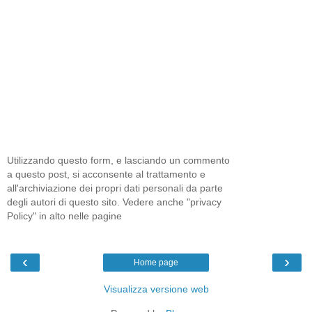
Utilizzando questo form, e lasciando un commento
a questo post, si acconsente al trattamento e
all'archiviazione dei propri dati personali da parte
degli autori di questo sito. Vedere anche "privacy
Policy" in alto nelle pagine
‹
›
Home page
Visualizza versione web