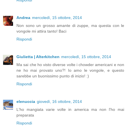
Rispondi
Andrea
mercoledì, 15 ottobre, 2014
Non sono un grosso amante di zuppe, ma questa con le
vongole mi attira tanto! Baci
Rispondi
Giulietta | Alterkitchen
mercoledì, 15 ottobre, 2014
Ma sai che ho visto diverse volte i chowder americani e non
ne ho mai provato uno?! Io amo le vongole, e questo
sarebbe un buonissimo punto di inizio! :)
Rispondi
elenuccia
giovedì, 16 ottobre, 2014
L'ho mangiata varie volte in america ma non l'ho mai
preparata
Rispondi