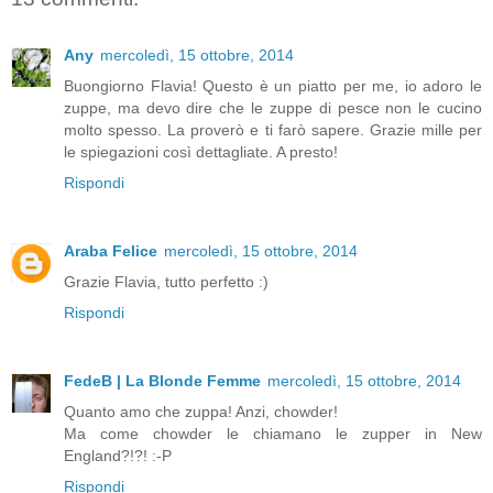
Any
mercoledì, 15 ottobre, 2014
Buongiorno Flavia! Questo è un piatto per me, io adoro le
zuppe, ma devo dire che le zuppe di pesce non le cucino
molto spesso. La proverò e ti farò sapere. Grazie mille per
le spiegazioni così dettagliate. A presto!
Rispondi
Araba Felice
mercoledì, 15 ottobre, 2014
Grazie Flavia, tutto perfetto :)
Rispondi
FedeB | La Blonde Femme
mercoledì, 15 ottobre, 2014
Quanto amo che zuppa! Anzi, chowder!
Ma come chowder le chiamano le zupper in New
England?!?! :-P
Rispondi