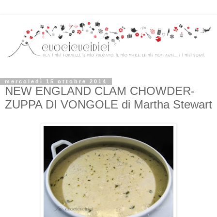
mercoledì 15 ottobre 2014
NEW ENGLAND CLAM CHOWDER-
ZUPPA DI VONGOLE di Martha Stewart