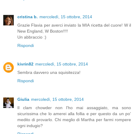
cristina b.
mercoledì, 15 ottobre, 2014
Grazie Flavia per averci inviato la MIA ricetta del cuore! W il
New England, W Boston!!!!
Un abbraccio :)
Rispondi
kivrin82
mercoledì, 15 ottobre, 2014
Sembra davvero una squisitezza!
Rispondi
Giulia
mercoledì, 15 ottobre, 2014
Il clam chowder non l'ho mai assaggiato, ma sono
sicurissima che lo amerei alla follia e per questo da un po'
medito di provarlo. Chi meglio di Martha per farmi rompere
ogni indugio?