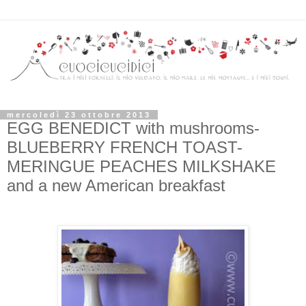
mercoledì 23 ottobre 2013
EGG BENEDICT with mushrooms-
BLUEBERRY FRENCH TOAST-
MERINGUE PEACHES MILKSHAKE
and a new American breakfast