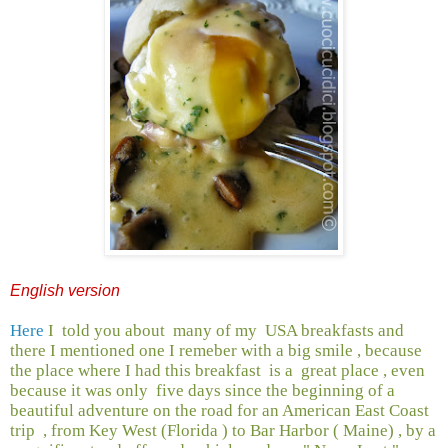
English version
Here
I
told you about
many of my
USA breakfasts and
there I mentioned one I remeber with a big smile , because
the place where I had this breakfast
is a
great place , even
because it was only
five days since the beginning of a
beautiful adventure on the road for an American East Coast
trip
, from Key West (Florida ) to Bar Harbor ( Maine) , by a