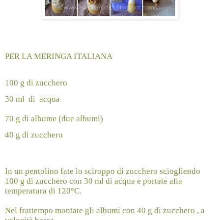
PER LA MERINGA ITALIANA
100 g di zucchero
30 ml
di
acqua
70 g di albume (due albumi)
40 g di zucchero
In un pentolino fate lo sciroppo di zucchero sciogliendo
100 g di zucchero con 30 ml di acqua e portate alla
temperatura di 120°C.
Nel frattempo montate gli albumi con 40 g di zucchero , a