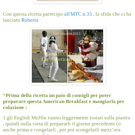
Con questa ricetta partecipo
all'MTC n.33
, la sfida che ci ha
lanciato
Roberta
*
Prima della ricetta un paio di consigli per poter
preparare questa American Breakfast e mangiarla per
colazione :
1.gli English Muffin vanno leggermente tostati sulla piastra
, quindi nulla vieta di prepararli il giorno precedente (o
anche prima e congelarli , per poi scongelarli mezz’ora