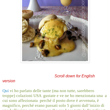
Scroll down for English
version
Qui
vi ho parlato delle tante (ma non tutte, sarebbero
troppe) colazioni USA
gustate
e ve ne ho menzionata una a
cui sono affezionata perché il posto dove è avvenuta, è
magnifico, perché erano passati solo 5 giorni dall’inizio di