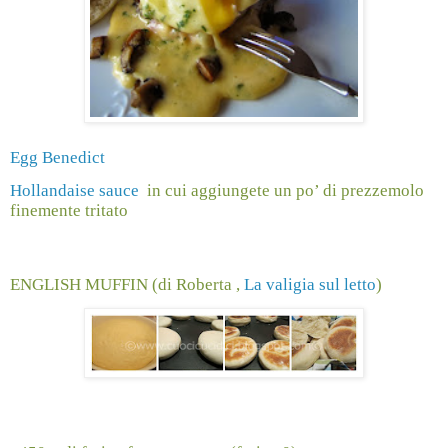
Egg Benedict
Hollandaise sauce
in cui aggiungete un po’ di prezzemolo
finemente tritato
ENGLISH MUFFIN (di Roberta ,
La valigia sul letto
)