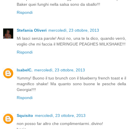
Baker quei funghi nella salsa sono da sballo!!!
Rispondi
Stefania Oliveri
mercoledì, 23 ottobre, 2013
Mi lasci senza parole! Anzi no, una te la dico, quando verrò,
voglio che mi faccia il MERINGUE PEAGHES MILKSHAKE!!!
Rispondi
IsabelC.
mercoledì, 23 ottobre, 2013
Yummy! Buono il tuo brunch con il blueberry french toast e il
magnifico shake! Ma quanto sono buone le pesche della
Georgia!!!!
Rispondi
Squisito
mercoledì, 23 ottobre, 2013
non posso far altro che complimentarmi..divino!