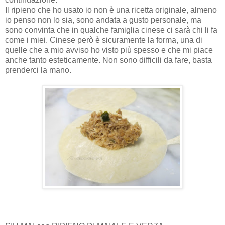
Il ripieno che ho usato io non è una ricetta originale, almeno
io penso non lo sia, sono andata a gusto personale, ma
sono convinta che in qualche famiglia cinese ci sarà chi li fa
come i miei. Cinese però è sicuramente la forma, una di
quelle che a mio avviso ho visto più spesso e che mi piace
anche tanto esteticamente. Non sono difficili da fare, basta
prenderci la mano.