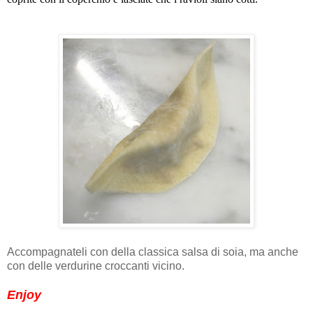
Accompagnateli con della classica salsa di soia, ma anche
con delle verdurine croccanti vicino.
Enjoy