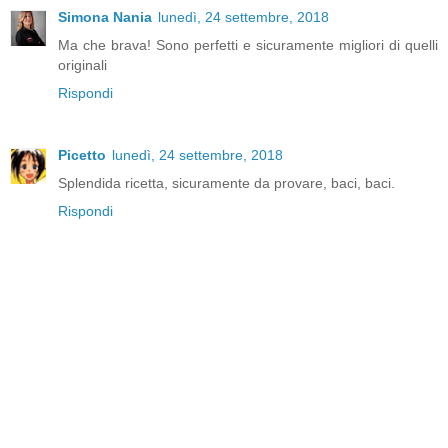
Simona Nania
lunedì, 24 settembre, 2018
Ma che brava! Sono perfetti e sicuramente migliori di quelli
originali
Rispondi
Picetto
lunedì, 24 settembre, 2018
Splendida ricetta, sicuramente da provare, baci, baci.
Rispondi