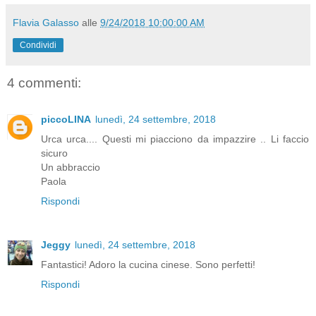
Flavia Galasso
alle
9/24/2018 10:00:00 AM
Condividi
4 commenti:
piccoLINA
lunedì, 24 settembre, 2018
Urca urca.... Questi mi piacciono da impazzire .. Li faccio
sicuro
Un abbraccio
Paola
Rispondi
Jeggy
lunedì, 24 settembre, 2018
Fantastici! Adoro la cucina cinese. Sono perfetti!
Rispondi