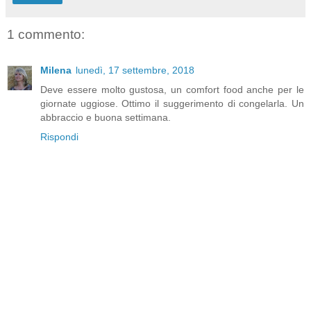
1 commento:
Milena
lunedì, 17 settembre, 2018
Deve essere molto gustosa, un comfort food anche per le
giornate uggiose. Ottimo il suggerimento di congelarla. Un
abbraccio e buona settimana.
Rispondi