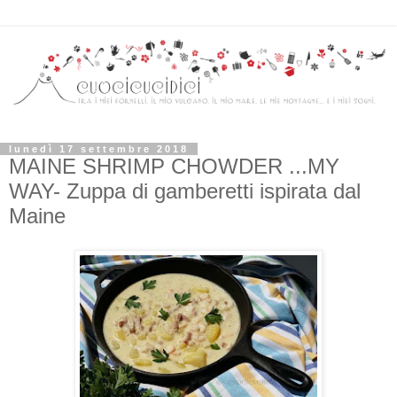
lunedì 17 settembre 2018
MAINE SHRIMP CHOWDER ...MY
WAY- Zuppa di gamberetti ispirata dal
Maine