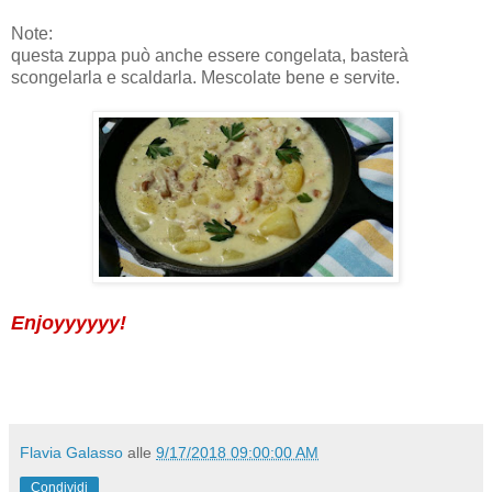
Note:
questa zuppa può anche essere congelata, basterà
scongelarla e scaldarla. Mescolate bene e servite.
Enjoyyyyyy!
Flavia Galasso
alle
9/17/2018 09:00:00 AM
Condividi