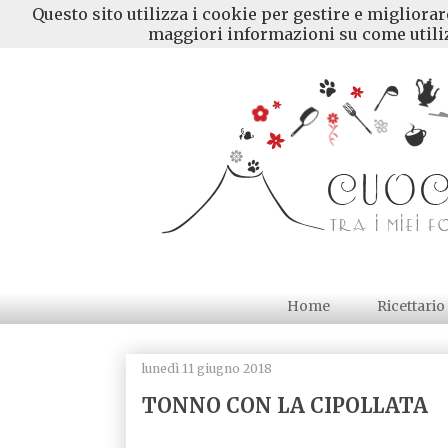
Questo sito utilizza i cookie per gestire e migliora
maggiori informazioni su come utiliz
Home
Ricettario
lunedì 11 giugno 2018
TONNO CON LA CIPOLLATA