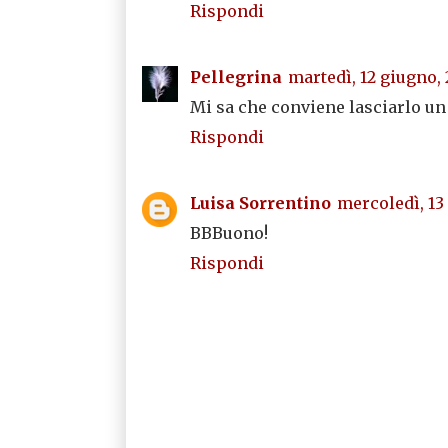
Rispondi
Pellegrina
martedì, 12 giugno,
Mi sa che conviene lasciarlo un p
Rispondi
Luisa Sorrentino
mercoledì, 13
BBBuono!
Rispondi