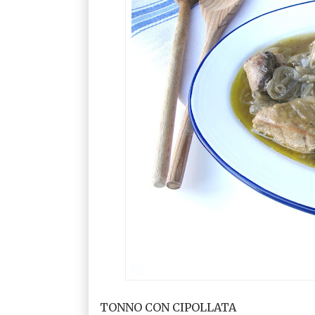
TONNO CON CIPOLLATA