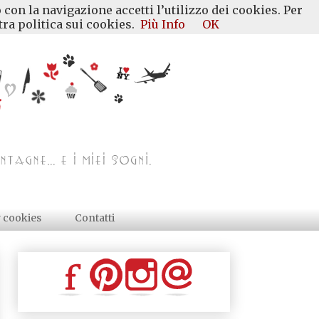
 con la navigazione accetti l’utilizzo dei cookies. Per
ra politica sui cookies.
Più Info
OK
y cookies
Contatti