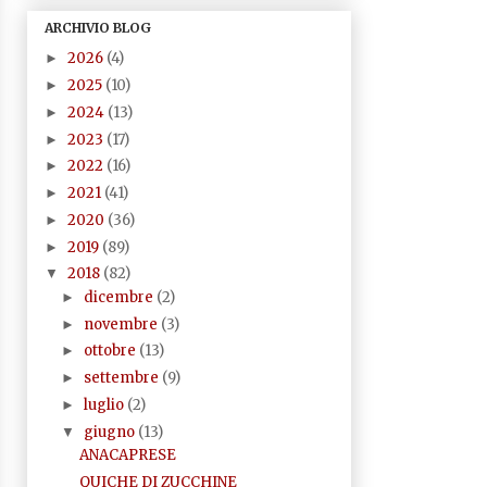
ARCHIVIO BLOG
2026
(4)
►
2025
(10)
►
2024
(13)
►
2023
(17)
►
2022
(16)
►
2021
(41)
►
2020
(36)
►
2019
(89)
►
2018
(82)
▼
dicembre
(2)
►
novembre
(3)
►
ottobre
(13)
►
settembre
(9)
►
luglio
(2)
►
giugno
(13)
▼
ANACAPRESE
QUICHE DI ZUCCHINE