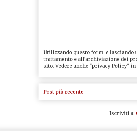
Utilizzando questo form, e lasciando 
trattamento e all'archiviazione dei pr
sito. Vedere anche "privacy Policy" in
Post più recente
Iscriviti a: