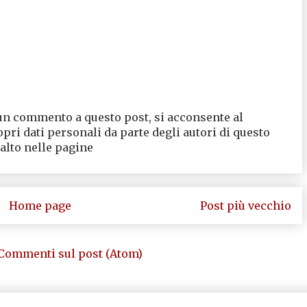
un commento a questo post, si acconsente al
opri dati personali da parte degli autori di questo
 alto nelle pagine
Home page
Post più vecchio
Commenti sul post (Atom)