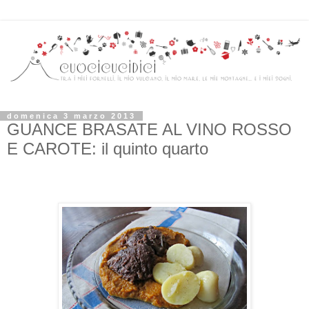
domenica 3 marzo 2013
GUANCE BRASATE AL VINO ROSSO
E CAROTE: il quinto quarto