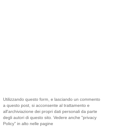
Utilizzando questo form, e lasciando un commento
a questo post, si acconsente al trattamento e
all'archiviazione dei propri dati personali da parte
degli autori di questo sito. Vedere anche "privacy
Policy" in alto nelle pagine