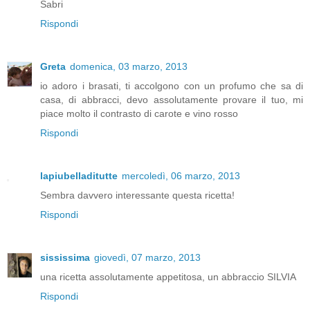
Sabri
Rispondi
Greta
domenica, 03 marzo, 2013
io adoro i brasati, ti accolgono con un profumo che sa di
casa, di abbracci, devo assolutamente provare il tuo, mi
piace molto il contrasto di carote e vino rosso
Rispondi
lapiubelladitutte
mercoledì, 06 marzo, 2013
Sembra davvero interessante questa ricetta!
Rispondi
sississima
giovedì, 07 marzo, 2013
una ricetta assolutamente appetitosa, un abbraccio SILVIA
Rispondi