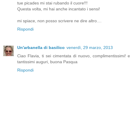
tue picades mi stai rubando il cuore!!!
Questa volta, mi hai anche incantato i sensi!
mi spiace, non posso scrivere ne dire altro....
Rispondi
Un'arbanella di basilico
venerdì, 29 marzo, 2013
Ciao Flavia, ti sei cimentata di nuovo, complimentissimi! e
tantissimi auguri, buona Pasqua
Rispondi