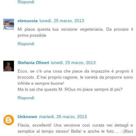
Rispondi
elenuccia
lunedì, 25 marzo, 2013
Mi piace questa tua versione vegetariana. Da provare il
prima possibile
Rispondi
Stefania Oliveri
lunedì, 25 marzo, 2013
Ecco, se c'è una cosa che piace da impazzire è proprio il
broccolo. E hai proprio ragione, le varietà da proporre sono
infinite e sempre buone!
Ma lo sai che questo M. ROux mi piace sempre di più?
Rispondi
Unknown
martedì, 26 marzo, 2013
Flavia, eccellenti! Una versione così curata nei dettagli e
semplice al tempo stesso! Bella! e anche le foto.... :-)Baci