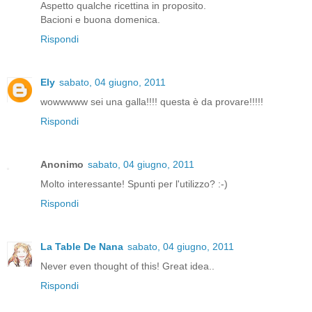
Aspetto qualche ricettina in proposito.
Bacioni e buona domenica.
Rispondi
Ely
sabato, 04 giugno, 2011
wowwwww sei una galla!!!! questa è da provare!!!!!
Rispondi
Anonimo
sabato, 04 giugno, 2011
Molto interessante! Spunti per l'utilizzo? :-)
Rispondi
La Table De Nana
sabato, 04 giugno, 2011
Never even thought of this! Great idea..
Rispondi