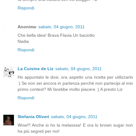
Rispondi
Anonimo
sabato, 04 giugno, 2011
Che bella idea! Brava Flavia.Un baciotto
Nadia
Rispondi
La Cuisine de Liz
sabato, 04 giugno, 2011
Ho appuntato le dosi, ora aspetto una ricetta per utilizzarlo
:) Se non sei ancora in partenza perché non partecipi al mio
primo contest? Mi farebbe molto piacere :) A presto Liz
Rispondi
Stefania Oliveri
sabato, 04 giugno, 2011
Wow!!! Anche io ho la melasssa! E ora lo brown sugar non
ha più segreti per noi!