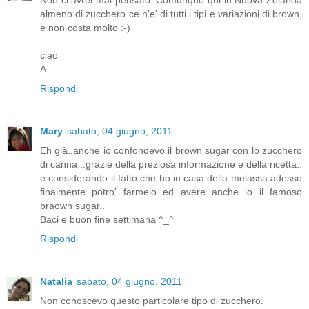
almeno di zucchero ce n'e' di tutti i tipi e variazioni di brown,
e non costa molto :-)
ciao
A.
Rispondi
Mary
sabato, 04 giugno, 2011
Eh già..anche io confondevo il brown sugar con lo zucchero
di canna ..grazie della preziosa informazione e della ricetta..
e considerando il fatto che ho in casa della melassa adesso
finalmente potro' farmelo ed avere anche io il famoso
braown sugar..
Baci e buon fine settimana ^_^
Rispondi
Natalia
sabato, 04 giugno, 2011
Non conoscevo questo particolare tipo di zucchero.