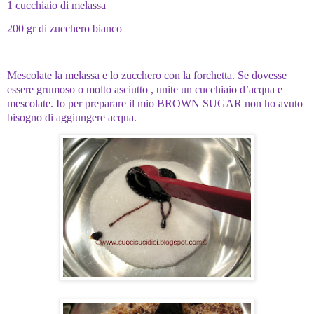
1 cucchiaio di melassa
200 gr di zucchero bianco
Mescolate la melassa e lo zucchero con la forchetta. Se dovesse
essere grumoso o molto asciutto , unite un cucchiaio d’acqua e
mescolate. Io per preparare il mio BROWN SUGAR non ho avuto
bisogno di aggiungere acqua.