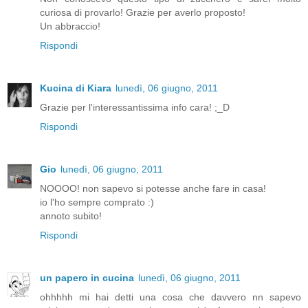
curiosa di provarlo! Grazie per averlo proposto!
Un abbraccio!
Rispondi
Kucina di Kiara
lunedì, 06 giugno, 2011
Grazie per l'interessantissima info cara! ;_D
Rispondi
Gio
lunedì, 06 giugno, 2011
NOOOO! non sapevo si potesse anche fare in casa!
io l'ho sempre comprato :)
annoto subito!
Rispondi
un papero in cucina
lunedì, 06 giugno, 2011
ohhhhh mi hai detti una cosa che davvero nn sapevo