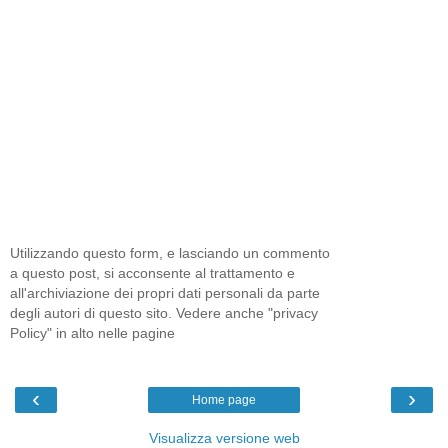
Utilizzando questo form, e lasciando un commento
a questo post, si acconsente al trattamento e
all'archiviazione dei propri dati personali da parte
degli autori di questo sito. Vedere anche "privacy
Policy" in alto nelle pagine
‹
›
Home page
Visualizza versione web