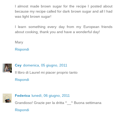
I almost made brown sugar for the recipe I posted about
because my recipe called for dark brown sugar and all I had
was light brown sugar!
I learn something every day from my European friends
about cooking, thank you and have a wonderful day!
Mary
Rispondi
Cey
domenica, 05 giugno, 2011
Il libro di Laurel mi piacer proprio tanto
Rispondi
Federica
lunedì, 06 giugno, 2011
Grandioso! Grazie per la dritta ^__^ Buona settimana
Rispondi