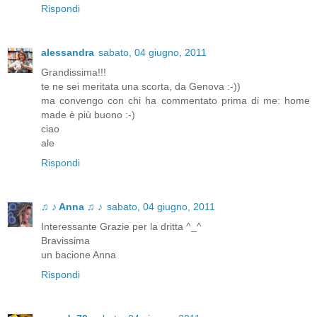
Rispondi
alessandra
sabato, 04 giugno, 2011
Grandissima!!!
te ne sei meritata una scorta, da Genova :-))
ma convengo con chi ha commentato prima di me: home
made è più buono :-)
ciao
ale
Rispondi
♫ ♪ Anna ♫ ♪
sabato, 04 giugno, 2011
Interessante Grazie per la dritta ^_^
Bravissima
un bacione Anna
Rispondi