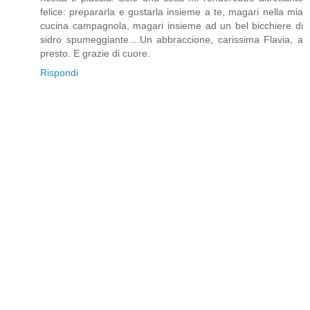
felice: prepararla e gustarla insieme a te, magari nella mia
cucina campagnola, magari insieme ad un bel bicchiere di
sidro spumeggiante....Un abbraccione, carissima Flavia, a
presto. E grazie di cuore.
Rispondi