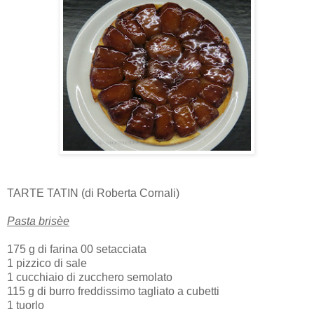
TARTE TATIN (di Roberta Cornali)
Pasta brisèe
175 g di farina 00 setacciata
1 pizzico di sale
1 cucchiaio di zucchero semolato
115 g di burro freddissimo tagliato a cubetti
1 tuorlo