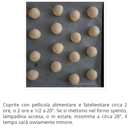
Coprite con pellicola alimentare e fatelievitare circa 2
ore, o 2 ore e 1/2 a 20°. Se si mettono nel forno spento,
lampadina accesa, o in estate, insomma a circa 28°, il
tempo sarà ovviamente minore.