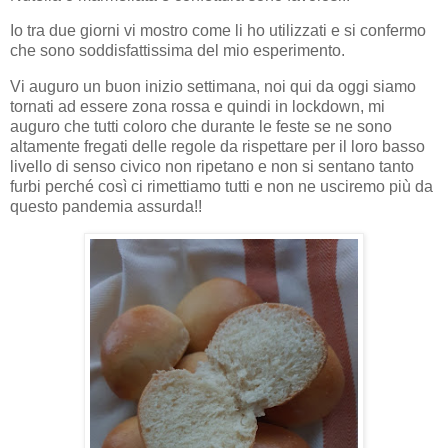
Io tra due giorni vi mostro come li ho utilizzati e si confermo
che sono soddisfattissima del mio esperimento.
Vi auguro un buon inizio settimana, noi qui da oggi siamo
tornati ad essere zona rossa e quindi in lockdown, mi
auguro che tutti coloro che durante le feste se ne sono
altamente fregati delle regole da rispettare per il loro basso
livello di senso civico non ripetano e non si sentano tanto
furbi perché così ci rimettiamo tutti e non ne usciremo più da
questo pandemia assurda!!