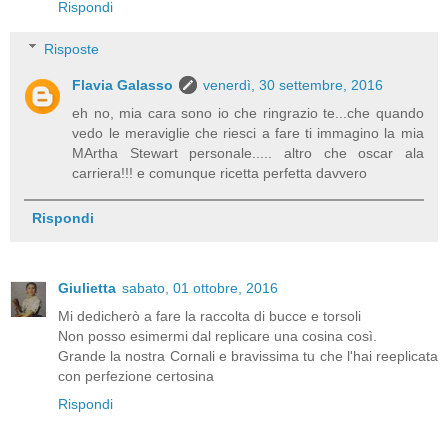
Rispondi
Risposte
Flavia Galasso
venerdì, 30 settembre, 2016
eh no, mia cara sono io che ringrazio te...che quando
vedo le meraviglie che riesci a fare ti immagino la mia
MArtha Stewart personale..... altro che oscar ala
carriera!!! e comunque ricetta perfetta davvero
Rispondi
Giulietta
sabato, 01 ottobre, 2016
Mi dedicherò a fare la raccolta di bucce e torsoli
Non posso esimermi dal replicare una cosina così.
Grande la nostra Cornali e bravissima tu che l'hai reeplicata
con perfezione certosina
Rispondi