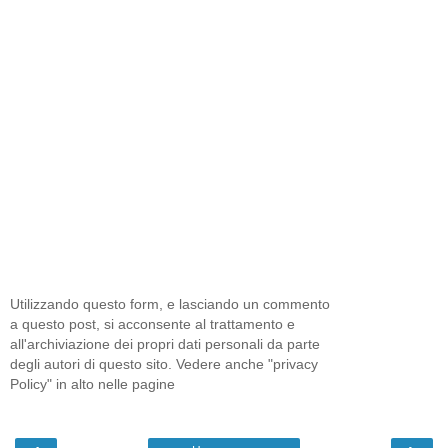
Utilizzando questo form, e lasciando un commento
a questo post, si acconsente al trattamento e
all'archiviazione dei propri dati personali da parte
degli autori di questo sito. Vedere anche "privacy
Policy" in alto nelle pagine