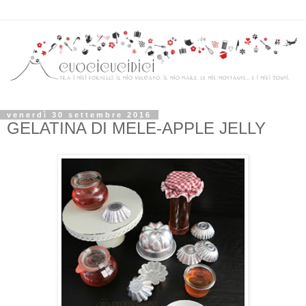
venerdì 30 settembre 2016
GELATINA DI MELE-APPLE JELLY