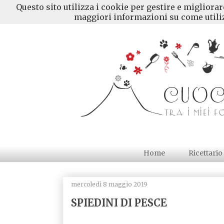
Questo sito utilizza i cookie per gestire e migliora
maggiori informazioni su come utiliz
Home
Ricettario
mercoledì 8 maggio 2019
SPIEDINI DI PESCE