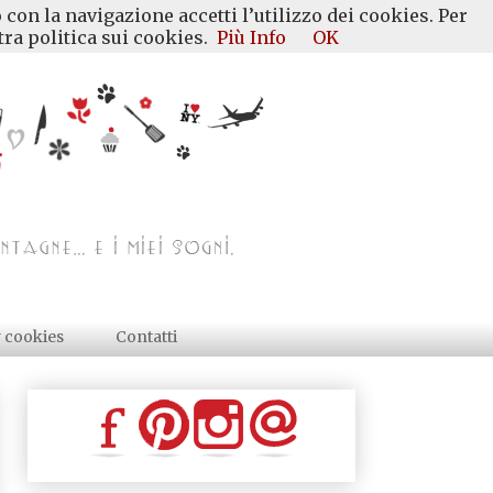
 con la navigazione accetti l’utilizzo dei cookies. Per
ra politica sui cookies.
Più Info
OK
y cookies
Contatti