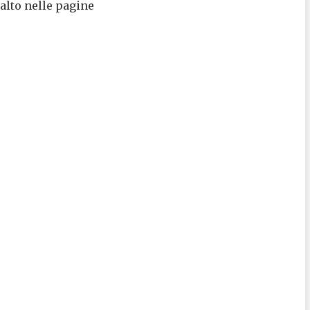
 alto nelle pagine