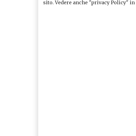
sito. Vedere anche "privacy Policy" in