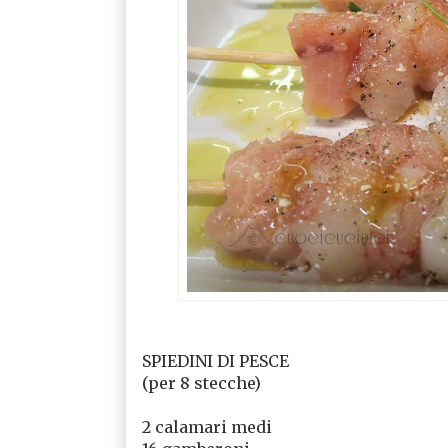
SPIEDINI DI PESCE
(per 8 stecche)
2 calamari medi