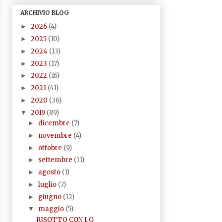
ARCHIVIO BLOG
2026
(4)
►
2025
(10)
►
2024
(13)
►
2023
(17)
►
2022
(16)
►
2021
(41)
►
2020
(36)
►
2019
(89)
▼
dicembre
(7)
►
novembre
(4)
►
ottobre
(9)
►
settembre
(11)
►
agosto
(1)
►
luglio
(7)
►
giugno
(12)
►
maggio
(5)
▼
RISOTTO CON LO