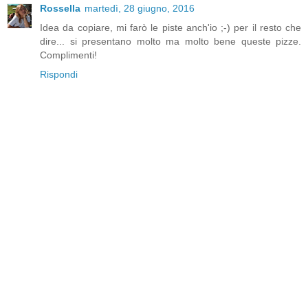
Rossella
martedì, 28 giugno, 2016
Idea da copiare, mi farò le piste anch'io ;-) per il resto che
dire... si presentano molto ma molto bene queste pizze.
Complimenti!
Rispondi