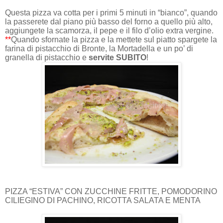
Questa pizza va cotta per i primi 5 minuti in “bianco”, quando
la passerete dal piano più basso del forno a quello più alto,
aggiungete la scamorza, il pepe e il filo d’olio extra vergine.
**
Quando sfornate la pizza e la mettete sul piatto spargete la
farina di pistacchio di Bronte, la Mortadella e un po’ di
granella di pistacchio e
servite SUBITO
!
PIZZA “ESTIVA” CON ZUCCHINE FRITTE, POMODORINO
CILIEGINO DI PACHINO, RICOTTA SALATA E MENTA