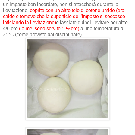
un impasto ben incordato, non si attaccherà durante la
lievitazione,
coprite con un altro telo di cotone umido (era
caldo e temevo che la superficie dell’impasto si seccasse
inficiando la lievitazione)
e lasciate quindi lievitare per altre
4/6 ore
( a me
sono servite 5 ½ ore)
a una temperatura di
25°C (come previsto dal disciplinare).