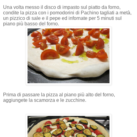
Una volta messo il disco di impasto sul piatto da forno,
condite la pizza con i pomodorini di Pachino tagliati a metà,
un pizzico di sale e il pepe ed infornate per 5 minuti sul
piano più basso del forno.
Prima di passare la pizza al piano più alto del forno,
aggiungete la scamorza e le zucchine.