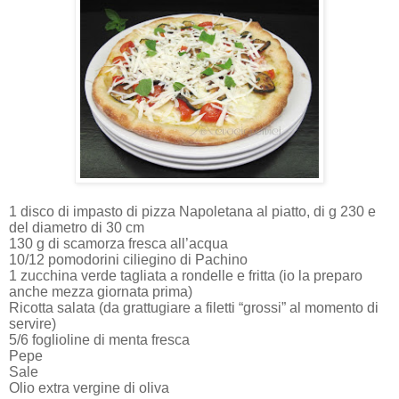
1 disco di impasto di pizza Napoletana al piatto, di g 230 e
del diametro di 30 cm
130 g di scamorza fresca all’acqua
10/12 pomodorini ciliegino di Pachino
1 zucchina verde tagliata a rondelle e fritta (io la preparo
anche mezza giornata prima)
Ricotta salata (da grattugiare a filetti “grossi” al momento di
servire)
5/6 foglioline di menta fresca
Pepe
Sale
Olio extra vergine di oliva