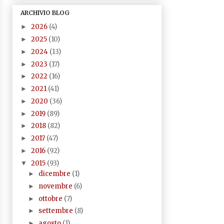
ARCHIVIO BLOG
2026
(4)
►
2025
(10)
►
2024
(13)
►
2023
(17)
►
2022
(16)
►
2021
(41)
►
2020
(36)
►
2019
(89)
►
2018
(82)
►
2017
(47)
►
2016
(92)
►
2015
(93)
▼
dicembre
(1)
►
novembre
(6)
►
ottobre
(7)
►
settembre
(8)
►
agosto
(1)
►