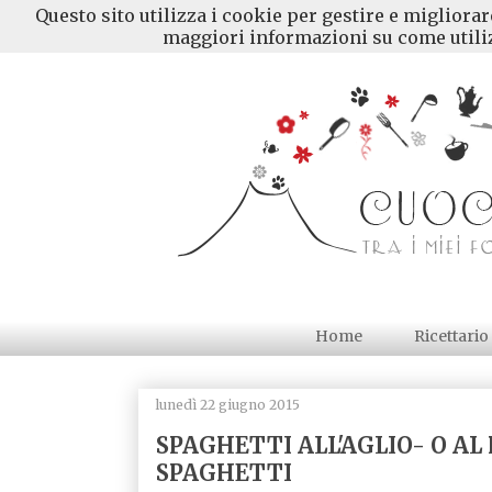
Questo sito utilizza i cookie per gestire e migliora
maggiori informazioni su come utiliz
Home
Ricettario
lunedì 22 giugno 2015
SPAGHETTI ALL'AGLIO- O AL
SPAGHETTI