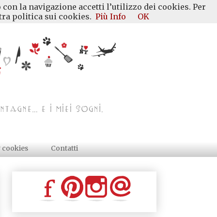
 con la navigazione accetti l’utilizzo dei cookies. Per
ra politica sui cookies.
Più Info
OK
y cookies
Contatti