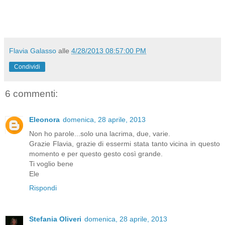
Flavia Galasso
alle
4/28/2013 08:57:00 PM
Condividi
6 commenti:
Eleonora
domenica, 28 aprile, 2013
Non ho parole...solo una lacrima, due, varie.
Grazie Flavia, grazie di essermi stata tanto vicina in questo
momento e per questo gesto così grande.
Ti voglio bene
Ele
Rispondi
Stefania Oliveri
domenica, 28 aprile, 2013