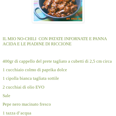
IL MIO NO-CHILI
CON PATATE INFORNATE E PANNA
ACIDA E LE PIADINE DI RICCIONE
400gr di cappello del prete tagliato a cubetti di 2,5 cm circa
1 cucchiaio colmo di paprika dolce
1 cipolla bianca tagliata sottile
2 cucchiai di olio EVO
Sale
Pepe nero macinato fresco
1 tazza d’acqua