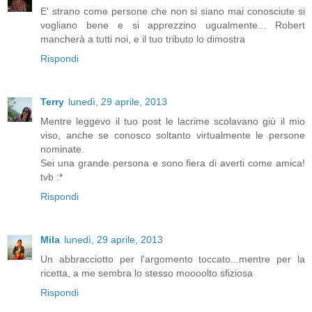
E' strano come persone che non si siano mai conosciute si
vogliano bene e si apprezzino ugualmente... Robert
mancherà a tutti noi, e il tuo tributo lo dimostra
Rispondi
Terry
lunedì, 29 aprile, 2013
Mentre leggevo il tuo post le lacrime scolavano giù il mio
viso, anche se conosco soltanto virtualmente le persone
nominate.
Sei una grande persona e sono fiera di averti come amica!
tvb :*
Rispondi
Mila
lunedì, 29 aprile, 2013
Un abbracciotto per l'argomento toccato...mentre per la
ricetta, a me sembra lo stesso moooolto sfiziosa
Rispondi