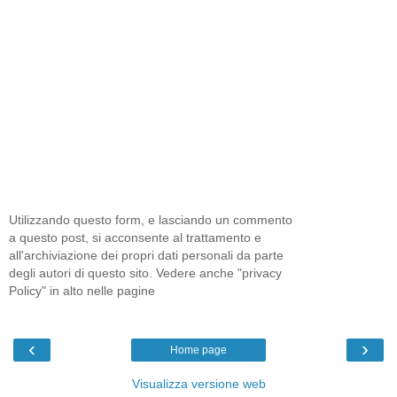
Utilizzando questo form, e lasciando un commento
a questo post, si acconsente al trattamento e
all'archiviazione dei propri dati personali da parte
degli autori di questo sito. Vedere anche "privacy
Policy" in alto nelle pagine
‹
›
Home page
Visualizza versione web