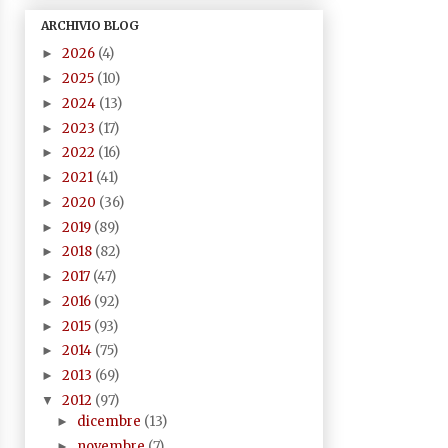
ARCHIVIO BLOG
2026
(4)
►
2025
(10)
►
2024
(13)
►
2023
(17)
►
2022
(16)
►
2021
(41)
►
2020
(36)
►
2019
(89)
►
2018
(82)
►
2017
(47)
►
2016
(92)
►
2015
(93)
►
2014
(75)
►
2013
(69)
►
2012
(97)
▼
dicembre
(13)
►
novembre
(7)
►