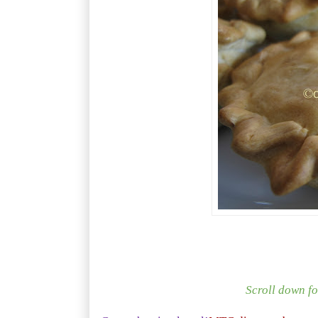
Scroll down fo