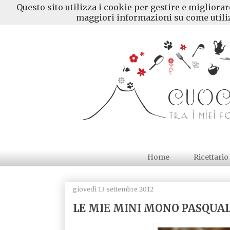
Questo sito utilizza i cookie per gestire e migliora
maggiori informazioni su come utiliz
Home
Ricettario
giovedì 13 settembre 2012
LE MIE MINI MONO PASQUAL