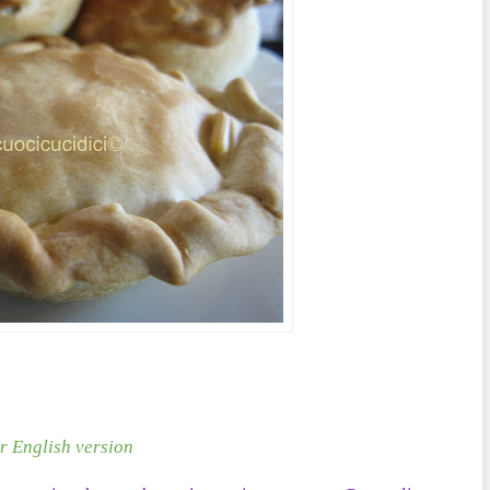
r English version