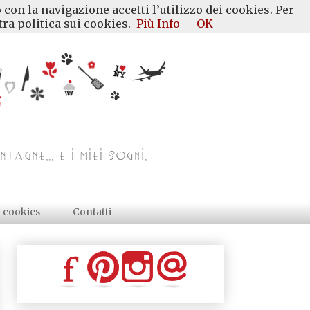
 con la navigazione accetti l’utilizzo dei cookies. Per
ra politica sui cookies.
Più Info
OK
y cookies
Contatti