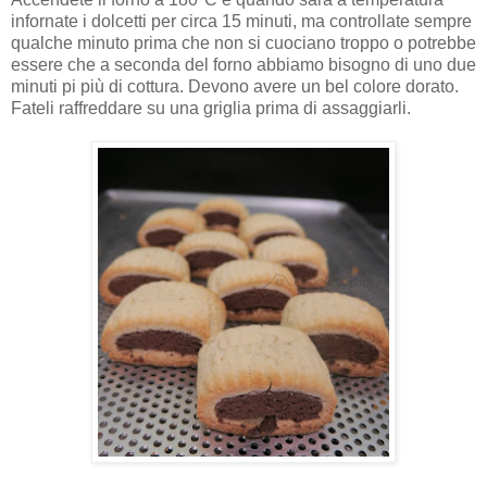
infornate i dolcetti per circa 15 minuti, ma controllate sempre
qualche minuto prima che non si cuociano troppo o potrebbe
essere che a seconda del forno abbiamo bisogno di uno due
minuti pi più di cottura. Devono avere un bel colore dorato.
Fateli raffreddare su una griglia prima di assaggiarli.