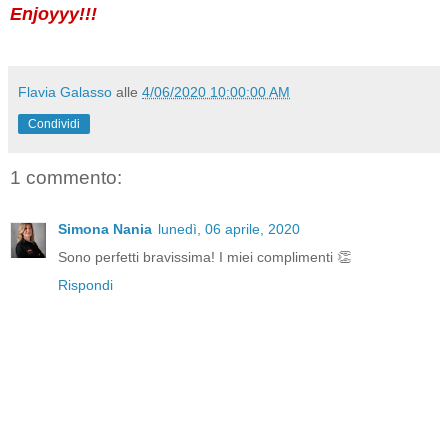
Enjoyyy!!!
Flavia Galasso
alle
4/06/2020 10:00:00 AM
Condividi
1 commento:
Simona Nania
lunedì, 06 aprile, 2020
Sono perfetti bravissima! I miei complimenti 👏
Rispondi