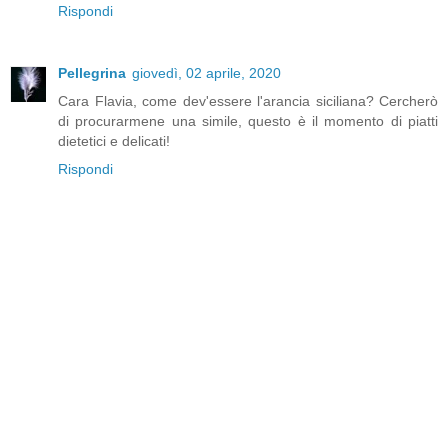
Rispondi
Pellegrina
giovedì, 02 aprile, 2020
Cara Flavia, come dev'essere l'arancia siciliana? Cercherò
di procurarmene una simile, questo è il momento di piatti
dietetici e delicati!
Rispondi