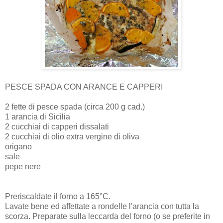
PESCE SPADA CON ARANCE E CAPPERI
2 fette di pesce spada (circa 200 g cad.)
1 arancia di Sicilia
2 cucchiai di capperi dissalati
2 cucchiai di olio extra vergine di oliva
origano
sale
pepe nere
Preriscaldate il forno a 165°C.
Lavate bene ed affettate a rondelle l'arancia con tutta la
scorza. Preparate sulla leccarda del forno (o se preferite in