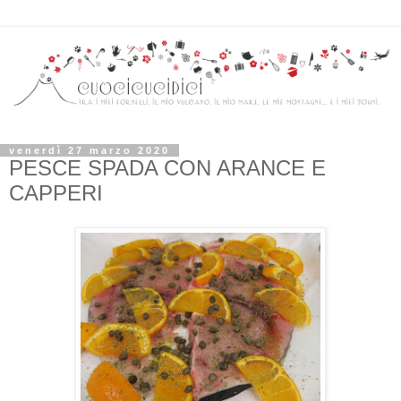
venerdì 27 marzo 2020
PESCE SPADA CON ARANCE E
CAPPERI