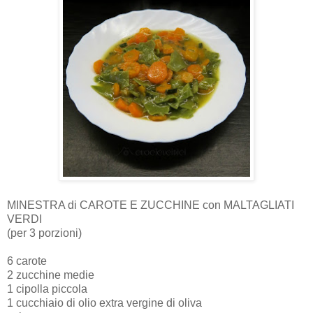
MINESTRA di CAROTE E ZUCCHINE con MALTAGLIATI
VERDI
(per 3 porzioni)
6 carote
2 zucchine medie
1 cipolla piccola
1 cucchiaio di olio extra vergine di oliva