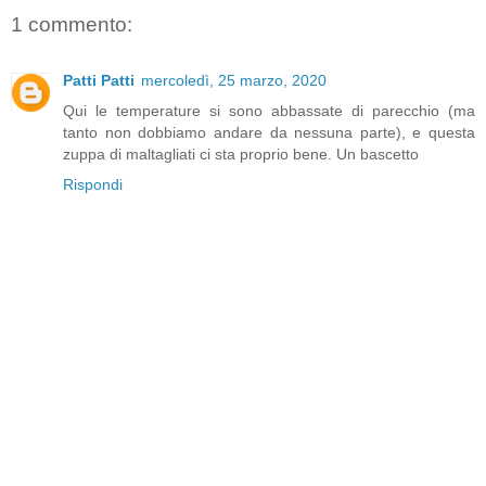
1 commento:
Patti Patti
mercoledì, 25 marzo, 2020
Qui le temperature si sono abbassate di parecchio (ma
tanto non dobbiamo andare da nessuna parte), e questa
zuppa di maltagliati ci sta proprio bene. Un bascetto
Rispondi