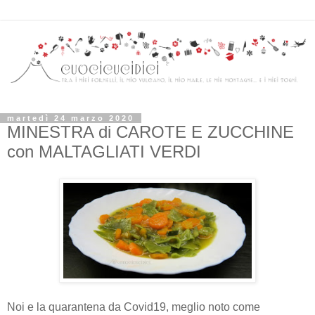
martedì 24 marzo 2020
MINESTRA di CAROTE E ZUCCHINE
con MALTAGLIATI VERDI
Noi e la quarantena da Covid19, meglio noto come