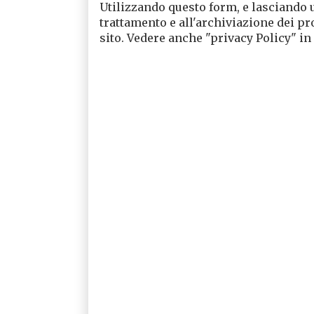
Utilizzando questo form, e lasciando 
trattamento e all'archiviazione dei pr
sito. Vedere anche "privacy Policy" in