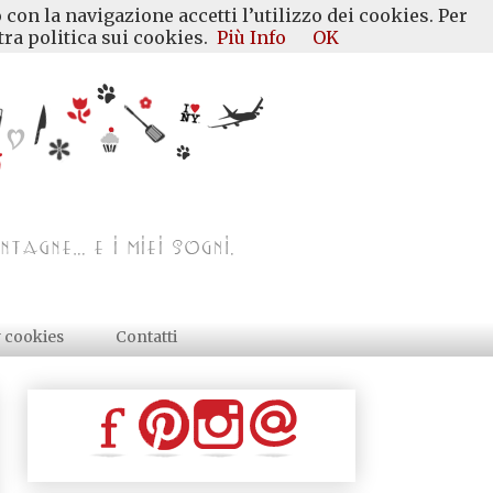
 con la navigazione accetti l’utilizzo dei cookies. Per
ra politica sui cookies.
Più Info
OK
y cookies
Contatti