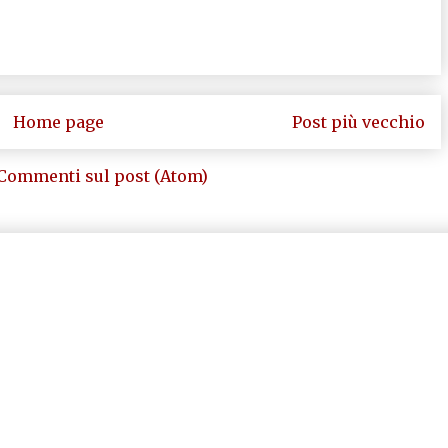
Home page
Post più vecchio
Commenti sul post (Atom)