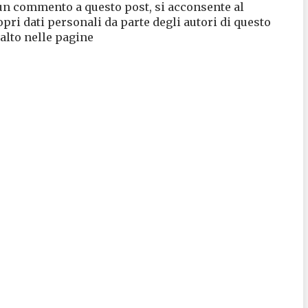
un commento a questo post, si acconsente al
opri dati personali da parte degli autori di questo
 alto nelle pagine