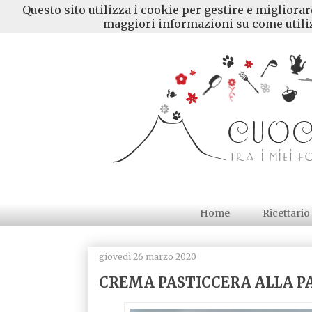
Questo sito utilizza i cookie per gestire e migliora
maggiori informazioni su come utiliz
Home
Ricettario
giovedì 26 marzo 2020
CREMA PASTICCERA ALLA P