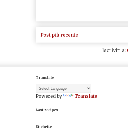
Post più recente
Iscriviti a:
Translate
Powered by
Translate
Last recipes
Etichette