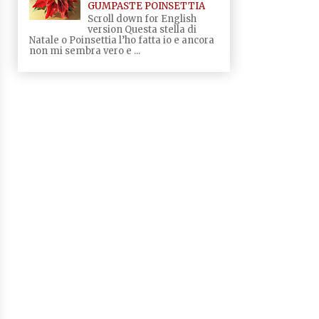
GUMPASTE POINSETTIA
Scroll down for English
version Questa stella di
Natale o Poinsettia l’ho fatta io e ancora
non mi sembra vero e ...