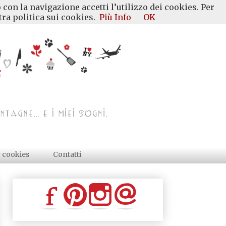
 con la navigazione accetti l’utilizzo dei cookies. Per
ra politica sui cookies.
Più Info
OK
y cookies
Contatti