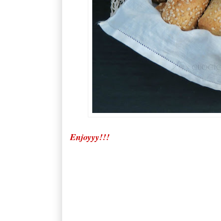
Enjoyyy!!!