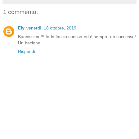
1 commento:
Ely
venerdì, 18 ottobre, 2019
Buonissimo!!! Io lo faccio spesso ed è sempre un successo!
Un bacione
Rispondi