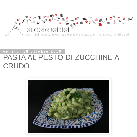
venerdì 18 ottobre 2019
PASTA AL PESTO DI ZUCCHINE A
CRUDO