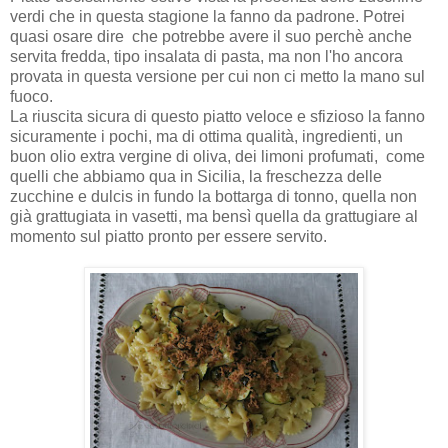
verdi che in questa stagione la fanno da padrone. Potrei
quasi osare dire che potrebbe avere il suo perchè anche
servita fredda, tipo insalata di pasta, ma non l'ho ancora
provata in questa versione per cui non ci metto la mano sul
fuoco.
La riuscita sicura di questo piatto veloce e sfizioso la fanno
sicuramente i pochi, ma di ottima qualità, ingredienti, un
buon olio extra vergine di oliva, dei limoni profumati, come
quelli che abbiamo qua in Sicilia, la freschezza delle
zucchine e dulcis in fundo la bottarga di tonno, quella non
già grattugiata in vasetti, ma bensì quella da grattugiare al
momento sul piatto pronto per essere servito.