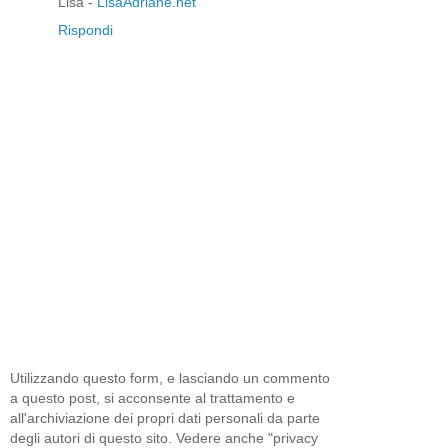
Lisa -
LisaAdriane.net
Rispondi
Utilizzando questo form, e lasciando un commento
a questo post, si acconsente al trattamento e
all'archiviazione dei propri dati personali da parte
degli autori di questo sito. Vedere anche "privacy