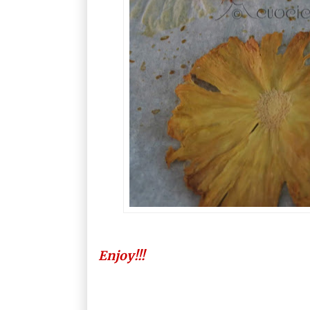
Enjoy!!!