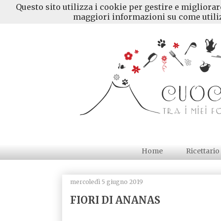
Questo sito utilizza i cookie per gestire e migliora
maggiori informazioni su come utiliz
Home
Ricettario
mercoledì 5 giugno 2019
FIORI DI ANANAS