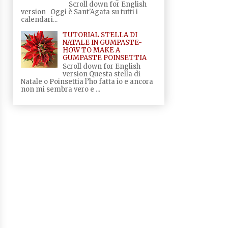
Scroll down for English
version Oggi è Sant'Agata su tutti i
calendari...
TUTORIAL STELLA DI
NATALE IN GUMPASTE-
HOW TO MAKE A
GUMPASTE POINSETTIA
Scroll down for English
version Questa stella di
Natale o Poinsettia l’ho fatta io e ancora
non mi sembra vero e ...