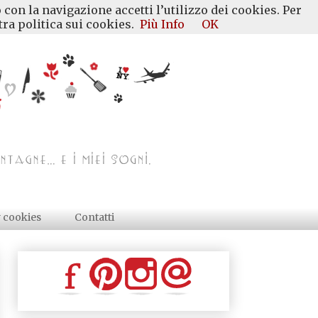
 con la navigazione accetti l’utilizzo dei cookies. Per
ra politica sui cookies.
Più Info
OK
y cookies
Contatti