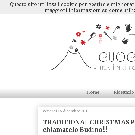
Questo sito utilizza i cookie per gestire e migliora
maggiori informazioni su come utiliz
Home
Ricettario
venerdì 16 dicembre 2016
TRADITIONAL CHRISTMAS PUD
chiamatelo Budino!!!