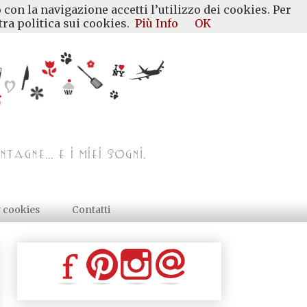
 con la navigazione accetti l’utilizzo dei cookies. Per
ra politica sui cookies.
Più Info
OK
y cookies
Contatti