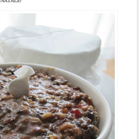
 NATALE!