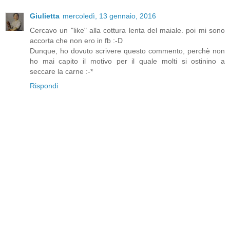
Giulietta
mercoledì, 13 gennaio, 2016
Cercavo un "like" alla cottura lenta del maiale. poi mi sono
accorta che non ero in fb :-D
Dunque, ho dovuto scrivere questo commento, perchè non
ho mai capito il motivo per il quale molti si ostinino a
seccare la carne :-*
Rispondi