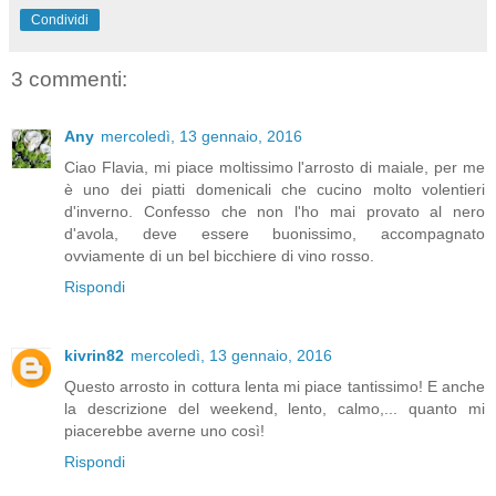
Condividi
3 commenti:
Any
mercoledì, 13 gennaio, 2016
Ciao Flavia, mi piace moltissimo l'arrosto di maiale, per me
è uno dei piatti domenicali che cucino molto volentieri
d'inverno. Confesso che non l'ho mai provato al nero
d'avola, deve essere buonissimo, accompagnato
ovviamente di un bel bicchiere di vino rosso.
Rispondi
kivrin82
mercoledì, 13 gennaio, 2016
Questo arrosto in cottura lenta mi piace tantissimo! E anche
la descrizione del weekend, lento, calmo,... quanto mi
piacerebbe averne uno così!
Rispondi