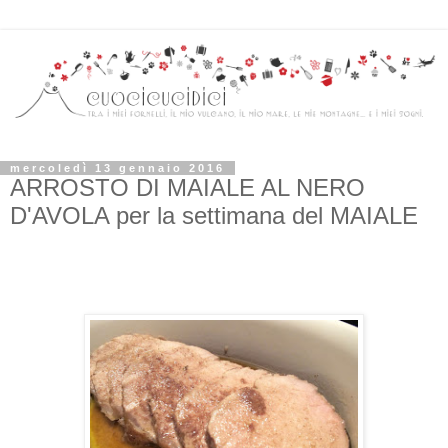
mercoledì 13 gennaio 2016
ARROSTO DI MAIALE AL NERO
D'AVOLA per la settimana del MAIALE