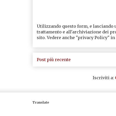
Utilizzando questo form, e lasciando 
trattamento e all'archiviazione dei pr
sito. Vedere anche "privacy Policy" in
Post più recente
Iscriviti a:
Translate