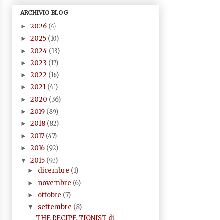
ARCHIVIO BLOG
2026
(4)
►
2025
(10)
►
2024
(13)
►
2023
(17)
►
2022
(16)
►
2021
(41)
►
2020
(36)
►
2019
(89)
►
2018
(82)
►
2017
(47)
►
2016
(92)
►
2015
(93)
▼
dicembre
(1)
►
novembre
(6)
►
ottobre
(7)
►
settembre
(8)
▼
THE RECIPE-TIONIST di