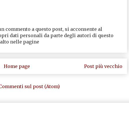
un commento a questo post, si acconsente al
opri dati personali da parte degli autori di questo
 alto nelle pagine
Home page
Post più vecchio
Commenti sul post (Atom)