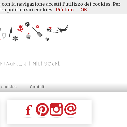
 con la navigazione accetti l’utilizzo dei cookies. Per
ra politica sui cookies.
Più Info
OK
y cookies
Contatti