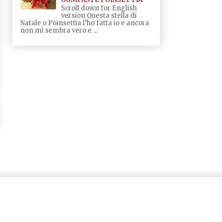
Scroll down for English
version Questa stella di
Natale o Poinsettia l’ho fatta io e ancora
non mi sembra vero e ...