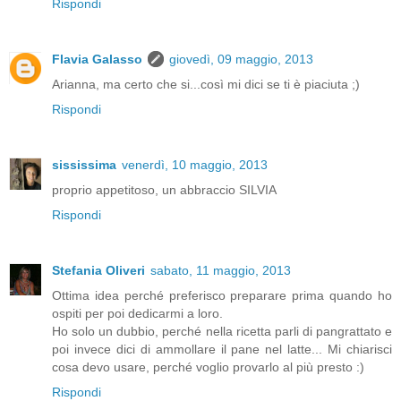
Rispondi
Flavia Galasso
giovedì, 09 maggio, 2013
Arianna, ma certo che si...così mi dici se ti è piaciuta ;)
Rispondi
sississima
venerdì, 10 maggio, 2013
proprio appetitoso, un abbraccio SILVIA
Rispondi
Stefania Oliveri
sabato, 11 maggio, 2013
Ottima idea perché preferisco preparare prima quando ho
ospiti per poi dedicarmi a loro.
Ho solo un dubbio, perché nella ricetta parli di pangrattato e
poi invece dici di ammollare il pane nel latte... Mi chiarisci
cosa devo usare, perché voglio provarlo al più presto :)
Rispondi