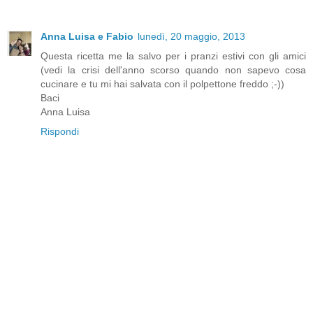
Anna Luisa e Fabio
lunedì, 20 maggio, 2013
Questa ricetta me la salvo per i pranzi estivi con gli amici
(vedi la crisi dell'anno scorso quando non sapevo cosa
cucinare e tu mi hai salvata con il polpettone freddo ;-))
Baci
Anna Luisa
Rispondi