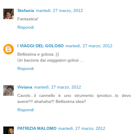
Stefania
martedì, 27 marzo, 2012
Fantastica!
Rispondi
I VIAGGI DEL GOLOSO
martedì, 27 marzo, 2012
Bellissima e golosa ;))
Un bacione dai viaggiatori golosi ...
Rispondi
Viviana
martedì, 27 marzo, 2012
Cavolo...il cannello è uno strumento ipnotico...lo devo
avere!!!! ahahaha!!! Bellissima idea!!
Rispondi
PATRIZIA MALOMO
martedì, 27 marzo, 2012