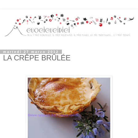
martedì 27 marzo 2012
LA CRÊPE BRÛLÉE