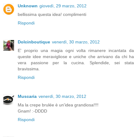
Unknown
giovedì, 29 marzo, 2012
bellissima questa idea! complimenti
Rispondi
Dolcinboutique
venerdì, 30 marzo, 2012
E' proprio una magia ogni volta rimanere incantata da
queste idee meravigliose e uniche che arrivano da chi ha
vera passione per la cucina. Splendide, sei stata
bravissima.
Rispondi
Muscaria
venerdì, 30 marzo, 2012
Ma la crepe brulée è un'idea grandiosa!!!!
Gnam! :-DDDD
Rispondi