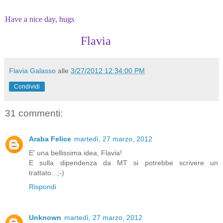
Have a nice day, hugs
Flavia
Flavia Galasso
alle
3/27/2012 12:34:00 PM
Condividi
31 commenti:
Araba Felice
martedì, 27 marzo, 2012
E' una bellissima idea, Flavia!
E sulla dipendenza da MT si potrebbe scrivere un
trattato...;-)
Rispondi
Unknown
martedì, 27 marzo, 2012