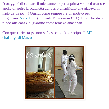
“coraggio” di caricare il mio cannello per la prima volta ed usarlo e
anche di aprire la scatoletta del burro chiarificato che giaceva in
frigo da un po’!!! Quindi come sempre c’è un motivo per
ringraziare
Ale e Dani
(premiata Ditta ormai !!!
J
). E non ho dato
fuoco alla casa e al giardino come temevo ahahahah.
Con questa ricetta (se non si fosse capito) partecipo all’
MT
challenge di Marzo