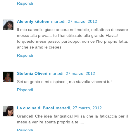
Rispondi
Ale only kitchen
martedì, 27 marzo, 2012
Il mio cannello giace ancora nel mobile, nell'attesa di essere
messo alla prova... tu l'hai utilizzato alla grande Flavia!
Io questo mese passo, purtroppo, non ce l'ho proprio fatta,
anche se amo le crepes!
Rispondi
Stefania Oliveri
martedì, 27 marzo, 2012
Sei un genio e mi dispiace , ma stavolta vincerai tu!
Rispondi
La cucina di Bucci
martedì, 27 marzo, 2012
Grande!! Che idea fantastica! Mi sa che la faticaccia per il
mese a venire spetta proprio a te.....
Rispondi