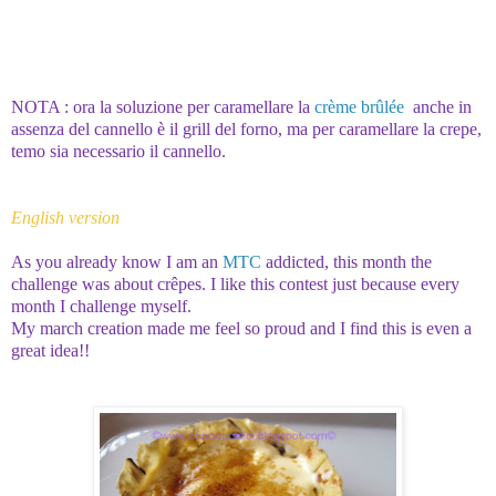
NOTA : ora la soluzione p
er caramellare la
crème brûlée
anche in
assenza del cannello è il grill del forno, ma per caramellare la crepe,
temo sia necessario il cannello.
English version
As you already know I am an
MTC
addicted, this month the
challenge was about crêpes. I like this contest just because every
month I challenge myself.
My march creation made me feel so proud and I find this is even a
great idea!!