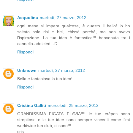
Acquolina
martedì, 27 marzo, 2012
ogni mese si impara qualcosa, è questo il bello! io ho
saltato solo risi e bisi, chissà perché, ma non avevo
l'ispirazione. La tua idea è fantastica!!! benvenuta tra i
cannello-addicted :-D
Rispondi
Unknown
martedì, 27 marzo, 2012
Bella e fantasiosa la tua idea!
Rispondi
Cristina Galliti
mercoledì, 28 marzo, 2012
GRANDISSIMA FIGATA FLAVIA!!!! le tue crêpes sono
strepitose e le tue idee sono sempre vincenti come l'mt
worldwide fun club, ci sono!!!
cris