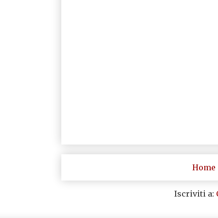
Home 
Iscriviti a: