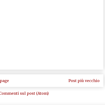
page
Post più vecchio
Commenti sul post (Atom)