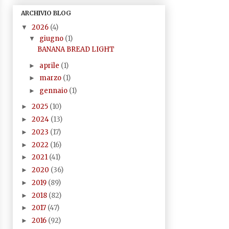
ARCHIVIO BLOG
2026
(4)
▼
giugno
(1)
▼
BANANA BREAD LIGHT
aprile
(1)
►
marzo
(1)
►
gennaio
(1)
►
2025
(10)
►
2024
(13)
►
2023
(17)
►
2022
(16)
►
2021
(41)
►
2020
(36)
►
2019
(89)
►
2018
(82)
►
2017
(47)
►
2016
(92)
►