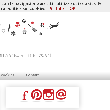
 con la navigazione accetti l’utilizzo dei cookies. Per
ra politica sui cookies.
Più Info
OK
y cookies
Contatti