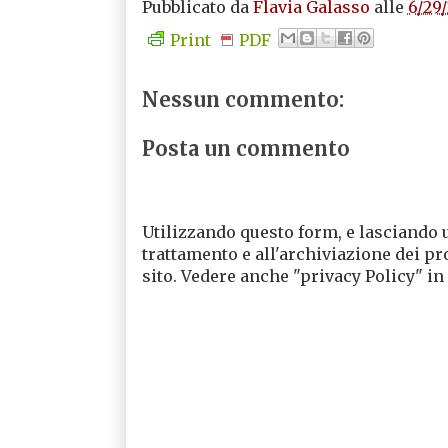
Pubblicato da
Flavia Galasso
alle
6/29
Print
PDF
Nessun commento:
Posta un commento
Utilizzando questo form, e lasciando 
trattamento e all'archiviazione dei pr
sito. Vedere anche "privacy Policy" in