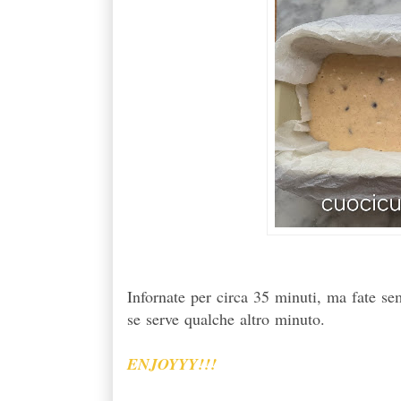
Infornate per circa 35 minuti, ma fate se
se serve qualche altro minuto.
ENJOYYY!!!