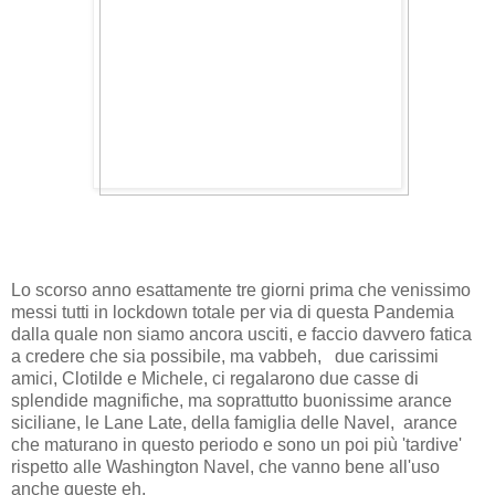
Lo scorso anno esattamente tre giorni prima che venissimo
messi tutti in lockdown totale per via di questa Pandemia
dalla quale non siamo ancora usciti, e faccio davvero fatica
a credere che sia possibile, ma vabbeh, due carissimi
amici, Clotilde e Michele, ci regalarono due casse di
splendide magnifiche, ma soprattutto buonissime arance
siciliane, le Lane Late, della famiglia delle Navel, arance
che maturano in questo periodo e sono un poi più 'tardive'
rispetto alle Washington Navel, che vanno bene all'uso
anche queste eh.