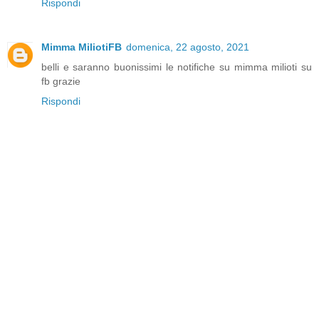
Rispondi
Mimma MiliotiFB
domenica, 22 agosto, 2021
belli e saranno buonissimi le notifiche su mimma milioti su
fb grazie
Rispondi