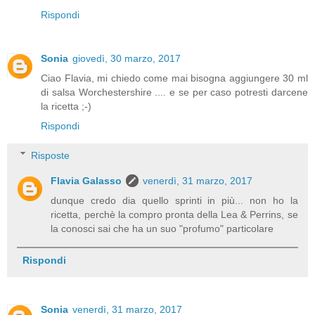
Rispondi
Sonia
giovedì, 30 marzo, 2017
Ciao Flavia, mi chiedo come mai bisogna aggiungere 30 ml
di salsa Worchestershire .... e se per caso potresti darcene
la ricetta ;-)
Rispondi
Risposte
Flavia Galasso
venerdì, 31 marzo, 2017
dunque credo dia quello sprinti in più... non ho la
ricetta, perchè la compro pronta della Lea & Perrins, se
la conosci sai che ha un suo "profumo" particolare
Rispondi
Sonia
venerdì, 31 marzo, 2017