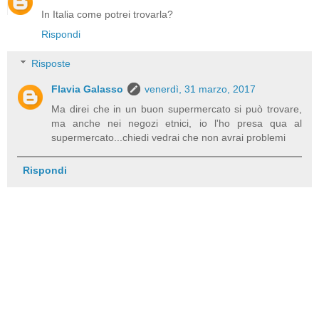
In Italia come potrei trovarla?
Rispondi
Risposte
Flavia Galasso
venerdì, 31 marzo, 2017
Ma direi che in un buon supermercato si può trovare,
ma anche nei negozi etnici, io l'ho presa qua al
supermercato...chiedi vedrai che non avrai problemi
Rispondi