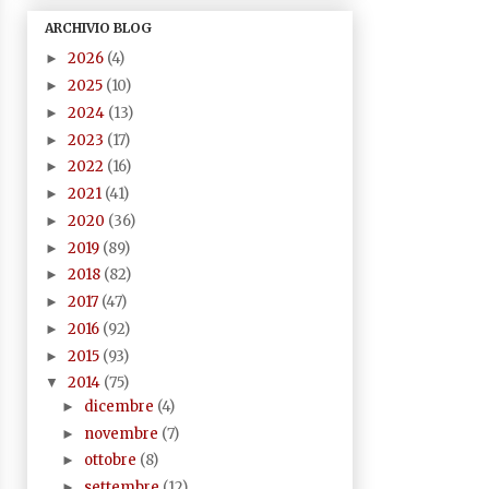
ARCHIVIO BLOG
2026
(4)
►
2025
(10)
►
2024
(13)
►
2023
(17)
►
2022
(16)
►
2021
(41)
►
2020
(36)
►
2019
(89)
►
2018
(82)
►
2017
(47)
►
2016
(92)
►
2015
(93)
►
2014
(75)
▼
dicembre
(4)
►
novembre
(7)
►
ottobre
(8)
►
settembre
(12)
►