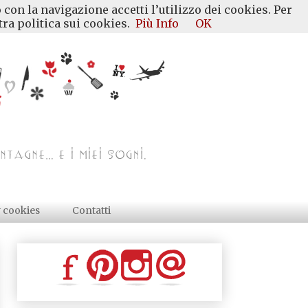
 con la navigazione accetti l’utilizzo dei cookies. Per
ra politica sui cookies.
Più Info
OK
y cookies
Contatti