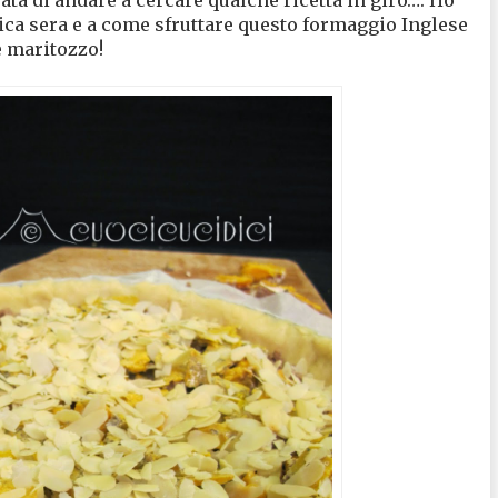
ca sera e a come sfruttare questo formaggio Inglese
e maritozzo!