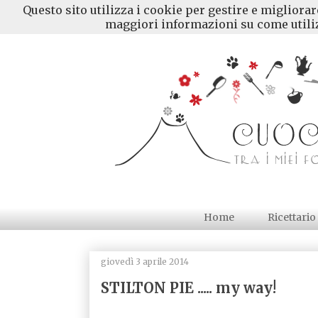
Questo sito utilizza i cookie per gestire e migliora
maggiori informazioni su come utiliz
Home
Ricettario
giovedì 3 aprile 2014
STILTON PIE ..... my way!