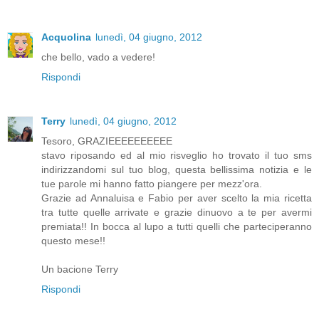
Acquolina
lunedì, 04 giugno, 2012
che bello, vado a vedere!
Rispondi
Terry
lunedì, 04 giugno, 2012
Tesoro, GRAZIEEEEEEEEEE
stavo riposando ed al mio risveglio ho trovato il tuo sms
indirizzandomi sul tuo blog, questa bellissima notizia e le
tue parole mi hanno fatto piangere per mezz'ora.
Grazie ad Annaluisa e Fabio per aver scelto la mia ricetta
tra tutte quelle arrivate e grazie dinuovo a te per avermi
premiata!! In bocca al lupo a tutti quelli che parteciperanno
questo mese!!
Un bacione Terry
Rispondi