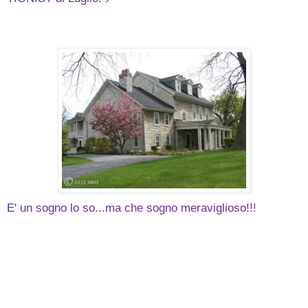
E' un sogno lo so...ma che sogno meraviglioso!!!