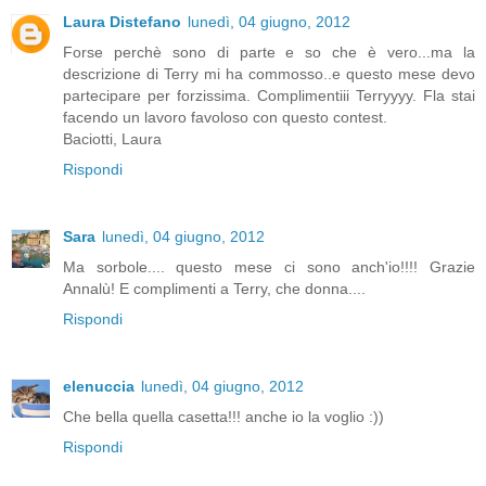
Laura Distefano
lunedì, 04 giugno, 2012
Forse perchè sono di parte e so che è vero...ma la
descrizione di Terry mi ha commosso..e questo mese devo
partecipare per forzissima. Complimentiii Terryyyy. Fla stai
facendo un lavoro favoloso con questo contest.
Baciotti, Laura
Rispondi
Sara
lunedì, 04 giugno, 2012
Ma sorbole.... questo mese ci sono anch'io!!!! Grazie
Annalù! E complimenti a Terry, che donna....
Rispondi
elenuccia
lunedì, 04 giugno, 2012
Che bella quella casetta!!! anche io la voglio :))
Rispondi