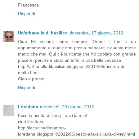
Francesca
Rispondi
Un'arbanella di basilico
domenica, 17 giugno, 2012
Ciao Eli eccomi come sempre. Ormai il tuo è un
appuntamento al quale non posso mancare e questo mese
meno che mai. Qui c'è la ricetta che ho copiato con grande
piacere, perché è stato un tuffo in una bella vacanza
http://arbanelladibasilico.blogspot.it/2012/06/ricordo-di-
malta.html
Ciao a presto
Rispondi
Loredana
mercoledì, 20 giugno, 2012
Ecco la ricetta di Terry...anzi la mia!
ciao loredana
http://lacucinadimamma-
loredana.blogspot.it/2012/06/pesto-alla-siciliana-di-tery.html