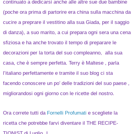
continuato a dedicarsi anche alle altre sue due bambine
(poche ora prima di partorire era china sulla macchina da
cucire a preprare il vestitino alla sua Giada, per il saggio
di danza), a suo marito, a cui prepara ogni sera una cena
sfiziosa e ha anche trovato il tempo di preparare le
decorazioni per la torta del suo compleanno, alla sua
casa, che è sempre perfetta. Terry è Maltese , parla
l’italiano perfettamente e tramite il suo blog ci sta
facendo conoscere un po’ delle tradizioni del suo paese ,
migliorandosi ogni giorno con le ricette del nostro.
Ora correte tutti da
Fornelli Profumati
e scegliete la
ricetta che potrebbe farvi diventare il THE RECIPE-
TIONIST di Luglio.
J