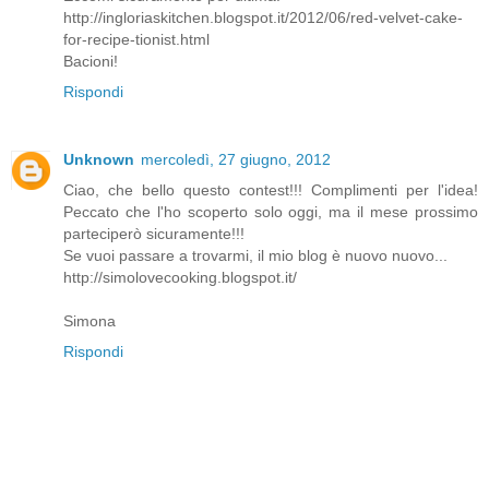
http://ingloriaskitchen.blogspot.it/2012/06/red-velvet-cake-
for-recipe-tionist.html
Bacioni!
Rispondi
Unknown
mercoledì, 27 giugno, 2012
Ciao, che bello questo contest!!! Complimenti per l'idea!
Peccato che l'ho scoperto solo oggi, ma il mese prossimo
parteciperò sicuramente!!!
Se vuoi passare a trovarmi, il mio blog è nuovo nuovo...
http://simolovecooking.blogspot.it/
Simona
Rispondi