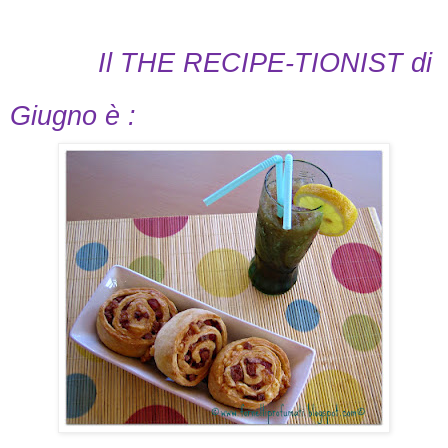
Il THE RECIPE-TIONIST di
Giugno è :