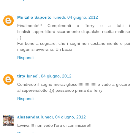
Murzillo Saporito
lunedì, 04 giugno, 2012
Finalmente!!! Complimenti a Terry e a tutti i
finalisti...approfitterò sicuramente di qualche ricetta maltese
;-)
Fai bene a sognare, che i sogni non costano niente e poi
magari si avverano. Un bacio
Rispondi
titty
lunedì, 04 giugno, 2012
Condivido il sogno meraviglioso!!!!!!!!!!!!!!!! e vado a giocare
al superenalotto ;))) passando prima da Terry
Rispondi
alessandra
lunedì, 04 giugno, 2012
Evviva!!!! non vedo l'ora di cominiciare!!