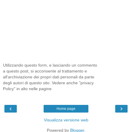
Utilizzando questo form, e lasciando un commento
a questo post, si acconsente al trattamento e
all'archiviazione dei propri dati personali da parte
degli autori di questo sito. Vedere anche "privacy
Policy" in alto nelle pagine
‹
›
Home page
Visualizza versione web
Powered by
Blogger
.