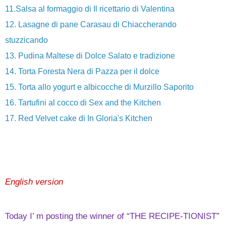
11.Salsa al formaggio di Il ricettario di Valentina
12. Lasagne di pane Carasau di Chiaccherando
stuzzicando
13. Pudina Maltese di Dolce Salato e tradizione
14. Torta Foresta Nera di Pazza per il dolce
15. Torta allo yogurt e albicocche di Murzillo Saporito
16. Tartufini al cocco di Sex and the Kitchen
17. Red Velvet cake di In Gloria's Kitchen
English version
Today I’ m posting the winner of “THE RECIPE-TIONIST”