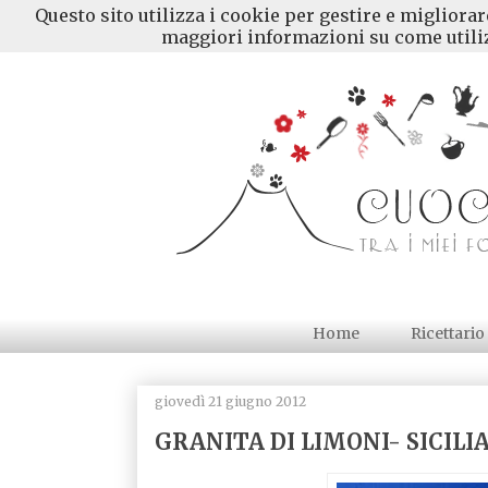
Questo sito utilizza i cookie per gestire e migliora
maggiori informazioni su come utiliz
Home
Ricettario
giovedì 21 giugno 2012
GRANITA DI LIMONI- SICIL