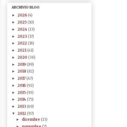
ARCHIVIO BLOG
2026
(4)
►
2025
(10)
►
2024
(13)
►
2023
(17)
►
2022
(16)
►
2021
(41)
►
2020
(36)
►
2019
(89)
►
2018
(82)
►
2017
(47)
►
2016
(92)
►
2015
(93)
►
2014
(75)
►
2013
(69)
►
2012
(97)
▼
dicembre
(13)
►
novembre
(7)
►