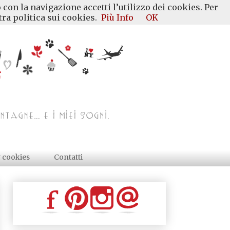
 con la navigazione accetti l’utilizzo dei cookies. Per
ra politica sui cookies.
Più Info
OK
y cookies
Contatti