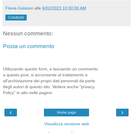
Flavia Galasso
alle
6/02/2023 10:00:00 AM
Condividi
Nessun commento:
Posta un commento
Utilizzando questo form, e lasciando un commento
a questo post, si acconsente al trattamento e
all'archiviazione dei propri dati personali da parte
degli autori di questo sito. Vedere anche "privacy
Policy" in alto nelle pagine
‹
›
Home page
Visualizza versione web