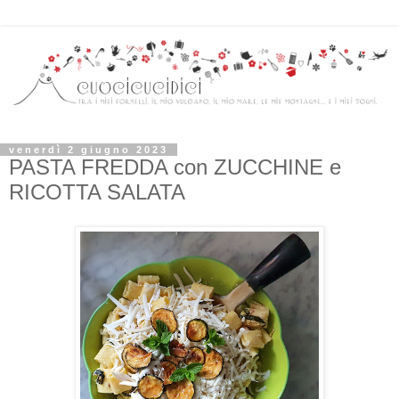
venerdì 2 giugno 2023
PASTA FREDDA con ZUCCHINE e
RICOTTA SALATA