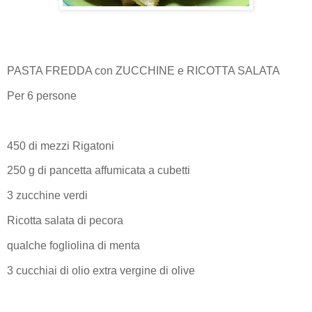
PASTA FREDDA con ZUCCHINE e RICOTTA SALATA
Per 6 persone
450 di mezzi Rigatoni
250 g di pancetta affumicata a cubetti
3 zucchine verdi
Ricotta salata di pecora
qualche fogliolina di menta
3 cucchiai di olio extra vergine di olive