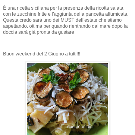
È una ricetta siciliana per la presenza della ricotta salata,
con le zucchine fritte e l'aggiunta della pancetta affumicata.
Questa credo sarà uno dei MUST dell'estate che stiamo
aspettando, ottima per quando rientrando dal mare dopo la
doccia sarà già pronta da gustare
Buon weekend del 2 Giugno a tutti!!!