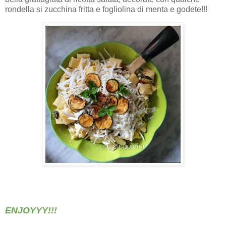
rondella si zucchina fritta e fogliolina di menta e godete!!!
ENJOYYY!!!