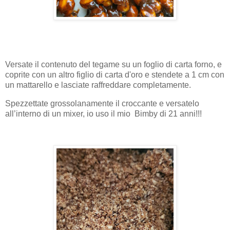
Versate il contenuto del tegame su un foglio di carta forno, e
coprite con un altro figlio di carta d'oro e stendete a 1 cm con
un mattarello e lasciate raffreddare completamente.
Spezzettate grossolanamente il croccante e versatelo
all’interno di un mixer, io uso il mio Bimby di 21 anni!!!