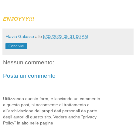
ENJOYYY!!!
Flavia Galasso
alle
5/03/2023 08:31:00 AM
Condividi
Nessun commento:
Posta un commento
Utilizzando questo form, e lasciando un commento
a questo post, si acconsente al trattamento e
all'archiviazione dei propri dati personali da parte
degli autori di questo sito. Vedere anche "privacy
Policy" in alto nelle pagine