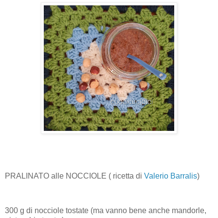
PRALINATO alle NOCCIOLE ( ricetta di
Valerio Barralis
)
300 g di nocciole tostate (ma vanno bene anche mandorle,