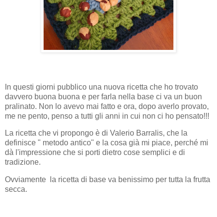
In questi giorni pubblico una nuova ricetta che ho trovato
davvero buona buona e per farla nella base ci va un buon
pralinato. Non lo avevo mai fatto e ora, dopo averlo provato,
me ne pento, penso a tutti gli anni in cui non ci ho pensato!!!
La ricetta che vi propongo è di Valerio Barralis, che la
definisce " metodo antico" e la cosa già mi piace, perché mi
dà l'impressione che si porti dietro cose semplici e di
tradizione.
Ovviamente la ricetta di base va benissimo per tutta la frutta
secca.