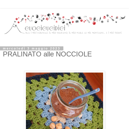
mercoledì 3 maggio 2023
PRALINATO alle NOCCIOLE