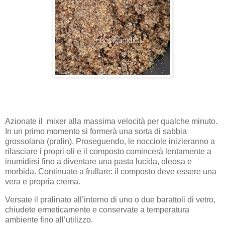
Azionate il mixer alla massima velocità per qualche minuto.
In un primo momento si formerà una sorta di sabbia
grossolana (pralin). Proseguendo, le nocciole inizieranno a
rilasciare i propri oli e il composto comincerà lentamente a
inumidirsi fino a diventare una pasta lucida, oleosa e
morbida. Continuate a frullare: il composto deve essere una
vera e propria crema.
Versate il pralinato all’interno di uno o due barattoli di vetro,
chiudete ermeticamente e conservate a temperatura
ambiente fino all’utilizzo.