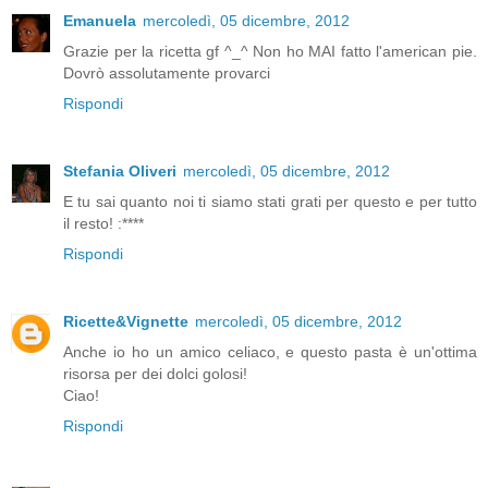
Emanuela
mercoledì, 05 dicembre, 2012
Grazie per la ricetta gf ^_^ Non ho MAI fatto l'american pie.
Dovrò assolutamente provarci
Rispondi
Stefania Oliveri
mercoledì, 05 dicembre, 2012
E tu sai quanto noi ti siamo stati grati per questo e per tutto
il resto! :****
Rispondi
Ricette&Vignette
mercoledì, 05 dicembre, 2012
Anche io ho un amico celiaco, e questo pasta è un'ottima
risorsa per dei dolci golosi!
Ciao!
Rispondi