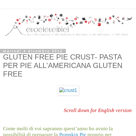
martedì 4 dicembre 2012
GLUTEN FREE PIE CRUST- PASTA
PER PIE ALL'AMERICANA GLUTEN
FREE
Scroll down for English version
Come molti di voi sapranno quest’anno ho avuto la
possibilità di preparare la
Pumpkin Pie
proprio per