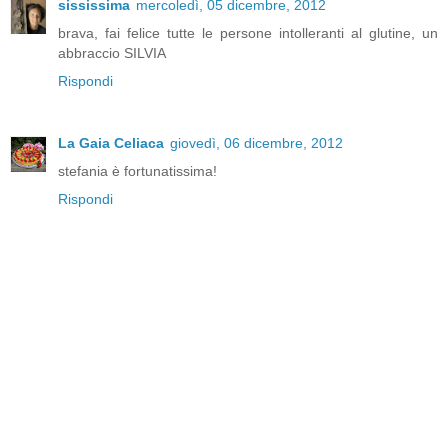
sississima
mercoledì, 05 dicembre, 2012
brava, fai felice tutte le persone intolleranti al glutine, un
abbraccio SILVIA
Rispondi
La Gaia Celiaca
giovedì, 06 dicembre, 2012
stefania è fortunatissima!
Rispondi