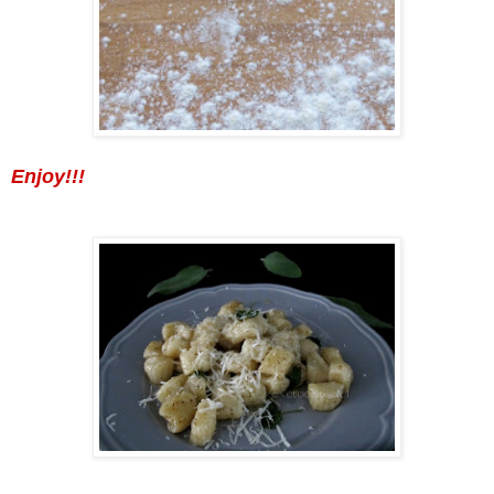
Enjoy!!!