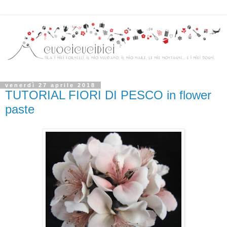
venerdì 27 aprile 2018
TUTORIAL FIORI DI PESCO in flower
paste