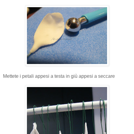
Mettete i petali appesi a testa in giù appesi a seccare