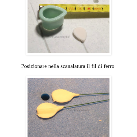
Posizionare nella scanalatura il fil di ferro