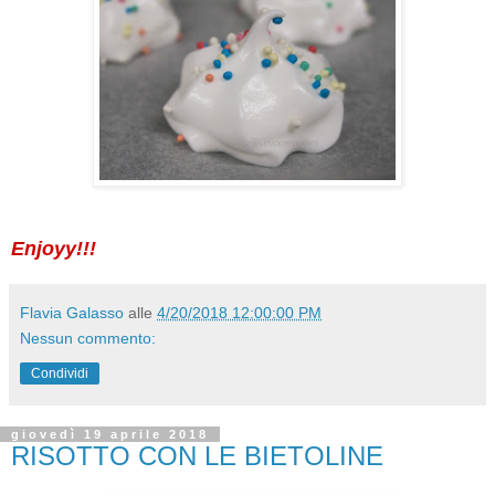
Enjoyy!!!
Flavia Galasso
alle
4/20/2018 12:00:00 PM
Nessun commento:
Condividi
giovedì 19 aprile 2018
RISOTTO CON LE BIETOLINE