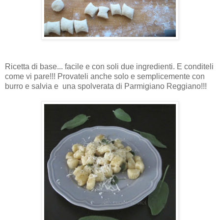
Ricetta di base... facile e con soli due ingredienti. E conditeli
come vi pare!!! Provateli anche solo e semplicemente con
burro e salvia e una spolverata di Parmigiano Reggiano!!!