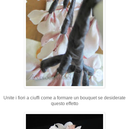
Unite i fiori a ciuffi come a formare un bouquet se desiderate
questo effetto