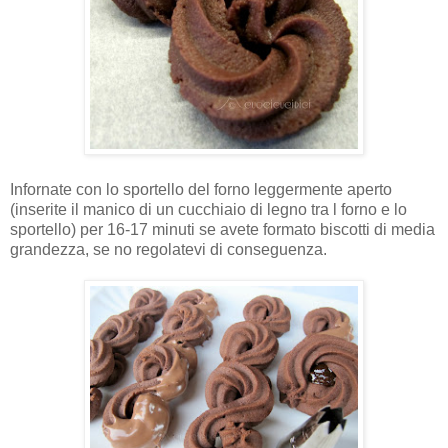
Infornate con lo sportello del forno leggermente aperto
(inserite il manico di un cucchiaio di legno tra l forno e lo
sportello) per 16-17 minuti se avete formato biscotti di media
grandezza, se no regolatevi di conseguenza.