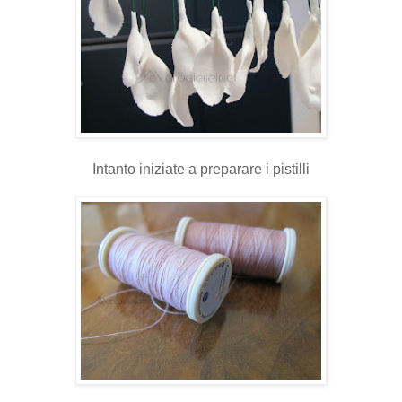
Intanto iniziate a preparare i pistilli