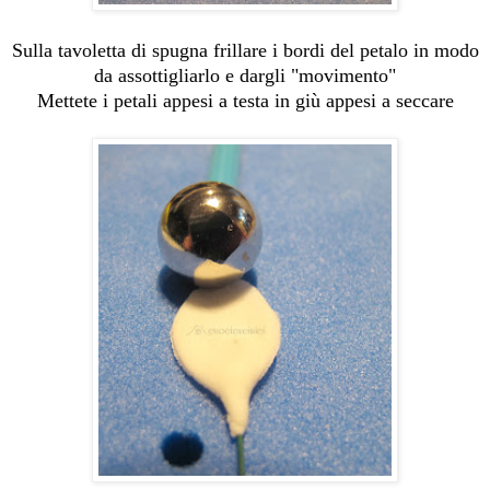
Sulla tavoletta di spugna frillare i bordi del petalo in modo
da assottigliarlo e dargli "movimento"
Mettete i petali appesi a testa in giù appesi a seccare