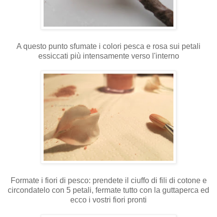
A questo punto sfumate i colori pesca e rosa sui petali
essiccati più intensamente verso l'interno
Formate i fiori di pesco: prendete il ciuffo di fili di cotone e
circondatelo con 5 petali, fermate tutto con la guttaperca ed
ecco i vostri fiori pronti