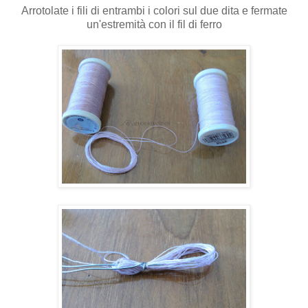
Arrotolate i fili di entrambi i colori sul due dita e fermate
un'estremità con il fil di ferro