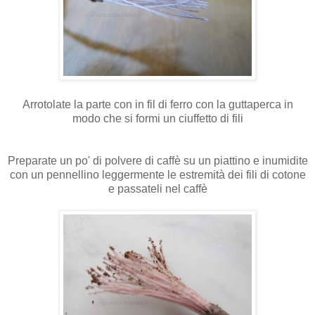
Arrotolate la parte con in fil di ferro con la guttaperca in
modo che si formi un ciuffetto di fili
Preparate un po' di polvere di caffè su un piattino e inumidite
con un pennellino leggermente le estremità dei fili di cotone
e passateli nel caffè