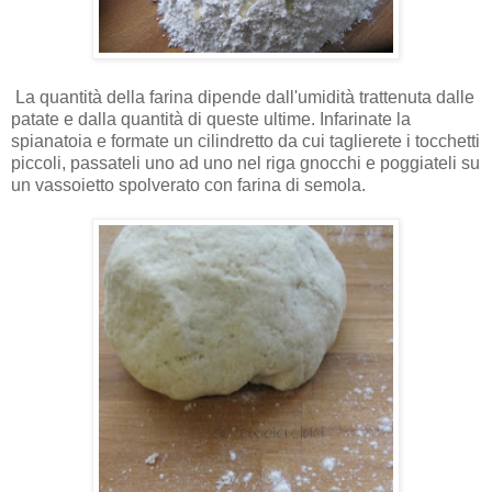
La quantità della farina dipende dall'umidità trattenuta dalle
patate e dalla quantità di queste ultime. Infarinate la
spianatoia e formate un cilindretto da cui taglierete i tocchetti
piccoli, passateli uno ad uno nel riga gnocchi e poggiateli su
un vassoietto spolverato con farina di semola.