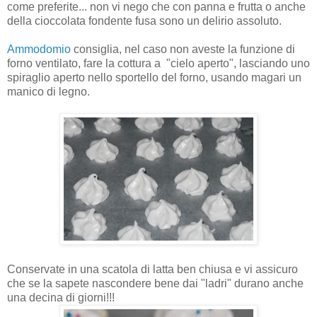
come preferite... non vi nego che con panna e frutta o anche
della cioccolata fondente fusa sono un delirio assoluto.
Ammodomio
consiglia, nel caso non aveste la funzione di
forno ventilato, fare la cottura a "cielo aperto", lasciando uno
spiraglio aperto nello sportello del forno, usando magari un
manico di legno.
Conservate in una scatola di latta ben chiusa e vi assicuro
che se la sapete nascondere bene dai "ladri" durano anche
una decina di giorni!!!