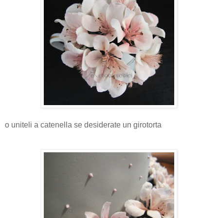
o uniteli a catenella se desiderate un girotorta