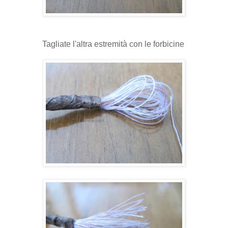
Tagliate l'altra estremità con le forbicine