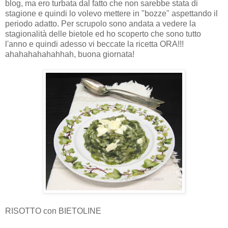
blog, ma ero turbata dal fatto che non sarebbe stata di
stagione e quindi lo volevo mettere in "bozze" aspettando il
periodo adatto. Per scrupolo sono andata a vedere la
stagionalità delle bietole ed ho scoperto che sono tutto
l'anno e quindi adesso vi beccate la ricetta ORA!!!
ahahahahahahhah, buona giornata!
RISOTTO con BIETOLINE