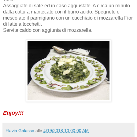
Assaggiate di sale ed in caso aggiustate. A circa un minuto
dalla cottura mantecate con il burro acido. Spegnete e
mescolate il parmigiano con un cucchiaio di mozzarella Fior
di latte a tocchetti.
Servite caldo con aggiunta di mozzarella.
Enjoy!!!
Flavia Galasso
alle
4/19/2018 10:00:00 AM