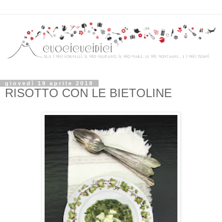
giovedì 19 aprile 2018
RISOTTO CON LE BIETOLINE