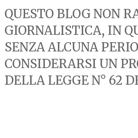
QUESTO BLOG NON R
GIORNALISTICA, IN 
SENZA ALCUNA PERIOD
CONSIDERARSI UN PR
DELLA LEGGE N° 62 DE