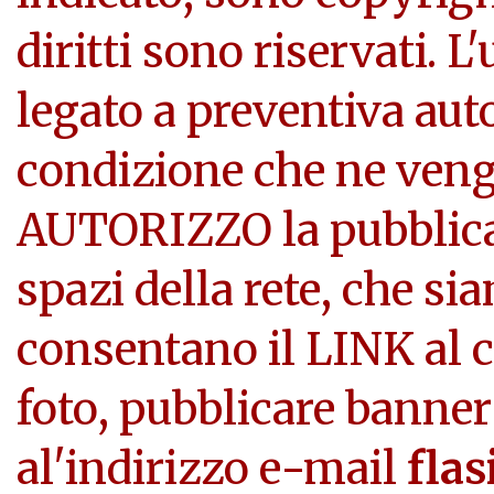
diritti sono riservati. L
legato a preventiva aut
condizione che ne veng
AUTORIZZO la pubblicazi
spazi della rete, che si
consentano il LINK al c
foto, pubblicare banner
al'indirizzo e-mail
flas