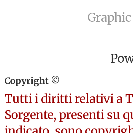
Graphic
Pow
Copyright ©
Tutti i diritti relativi a
Sorgente, presenti su q
indicato, sono copyright