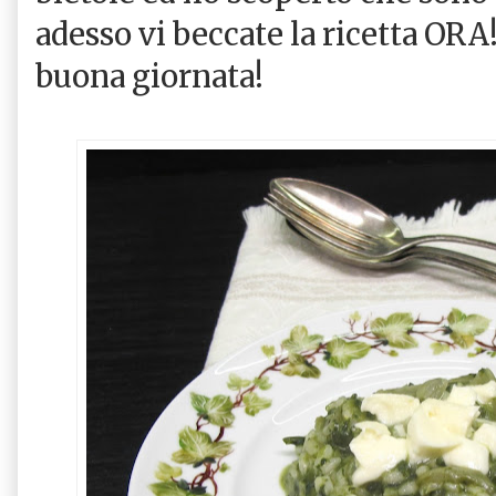
adesso vi beccate la ricetta OR
buona giornata!