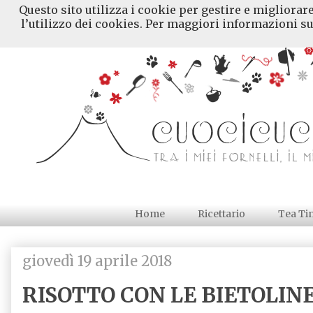
Questo sito utilizza i cookie per gestire e migliorar
l’utilizzo dei cookies. Per maggiori informazioni su
Home
Ricettario
Tea Ti
giovedì 19 aprile 2018
RISOTTO CON LE BIETOLIN