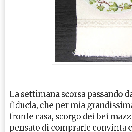
La settimana scorsa passando da
fiducia, che per mia grandissima
fronte casa, scorgo dei bei mazzi
pensato di comprarle convinta c