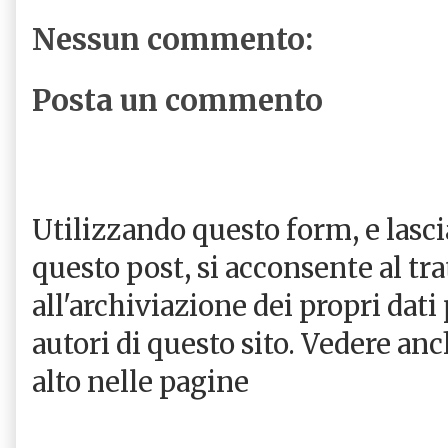
Nessun commento:
Posta un commento
Utilizzando questo form, e las
questo post, si acconsente al tr
all'archiviazione dei propri dati
autori di questo sito. Vedere an
alto nelle pagine