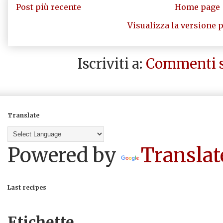
Post più recente
Home page
Visualizza la versione p
Iscriviti a:
Commenti s
Translate
Powered by
Translat
Last recipes
Etichette