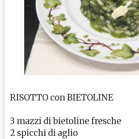
RISOTTO con BIETOLINE
3 mazzi di bietoline fresche
2 spicchi di aglio