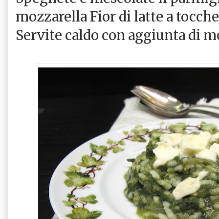
mozzarella Fior di latte a tocche
Servite caldo con aggiunta di m