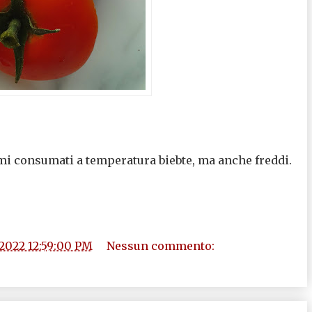
mi consumati a temperatura biebte, ma anche freddi.
/2022 12:59:00 PM
Nessun commento: