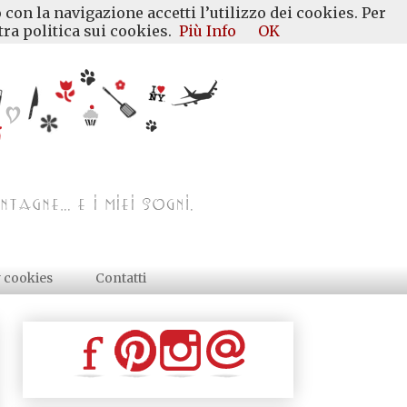
 con la navigazione accetti l’utilizzo dei cookies. Per
ra politica sui cookies.
Più Info
OK
y cookies
Contatti