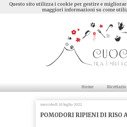
Questo sito utilizza i cookie per gestire e migliora
maggiori informazioni su come utiliz
Home
Ricettario
mercoledì 20 luglio 2022
POMODORI RIPIENI DI RISO 