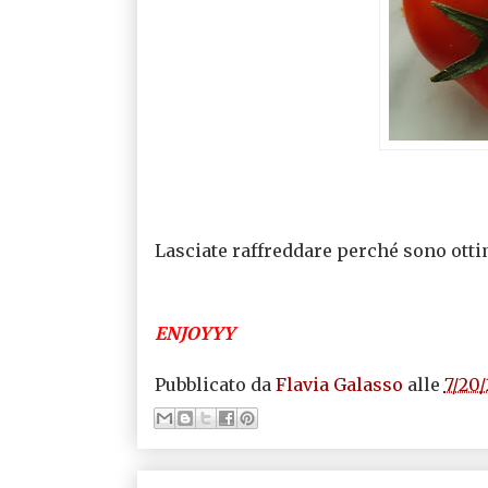
Lasciate raffreddare perché sono otti
ENJOYYY
Pubblicato da
Flavia Galasso
alle
7/20