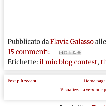
Pubblicato da
Flavia Galasso
all
15 commenti:
Etichette:
il mio blog contest
,
t
Post più recenti
Home page
Visualizza la versione p