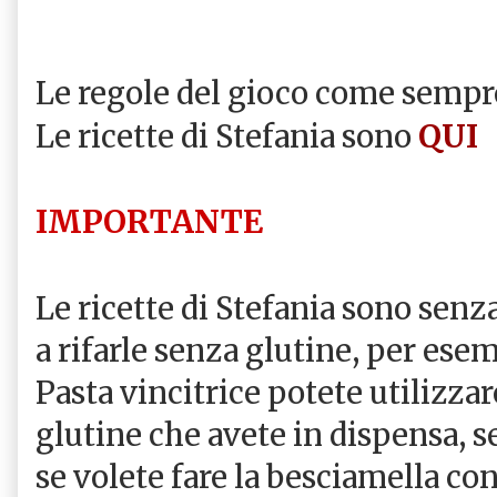
Le regole del gioco come semp
QUI
Le ricette di Stefania sono
IMPORTANTE
Le ricette di Stefania sono senz
a rifarle senza glutine, per esem
Pasta vincitrice potete utilizzar
glutine che avete in dispensa, s
se volete fare la besciamella con