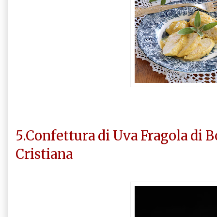
5.Confettura di Uva Fragola di B
Cristiana