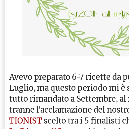
Avevo preparato 6-7 ricette da p
Luglio, ma questo periodo mi è 
tutto rimandato a Settembre, al 
tranne l'acclamazione del nost
TIONIST
scelto tra i 5 finalisti 