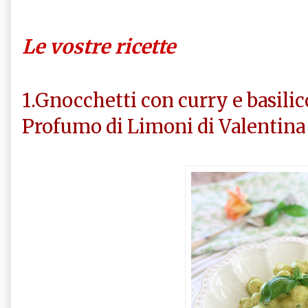
Le vostre ricette
1.Gnocchetti con curry e basilic
Profumo di Limoni di Valentina