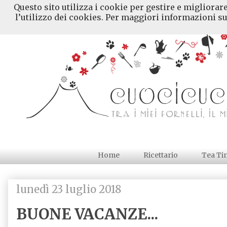
Questo sito utilizza i cookie per gestire e migliorar
l’utilizzo dei cookies. Per maggiori informazioni su
Home
Ricettario
Tea Ti
lunedì 23 luglio 2018
BUONE VACANZE...