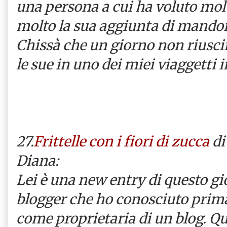
una persona a cui ha voluto mol
molto la sua aggiunta di mandorle
Chissà che un giorno non riusci
le sue in uno dei miei viaggetti in
27.
Frittelle con i fiori di zucca
di
Diana:
Lei è una new entry di questo gi
blogger che ho conosciuto pri
come proprietaria di un blog. Qu