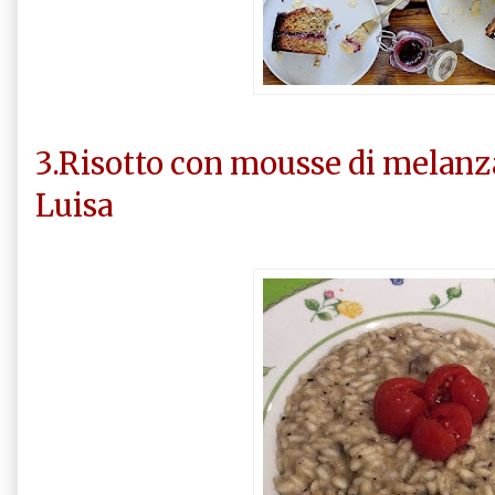
3.Risotto con mousse di melanza
Luisa