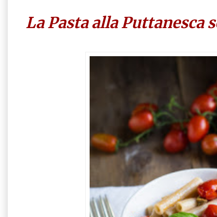
La Pasta alla Puttanesca 