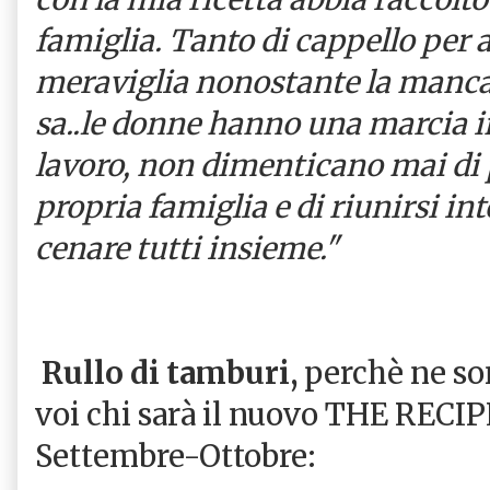
famiglia. Tanto di cappello per 
meraviglia nonostante la manca
sa..le donne hanno una marcia in
lavoro, non dimenticano mai di 
propria famiglia e di riunirsi in
cenare tutti insieme."
Rullo di tamburi,
perchè ne son
voi chi sarà il nuovo THE RECI
Settembre-Ottobre: