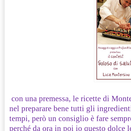
con una premessa, le ricette di Monter
nel preparare bene tutti gli ingredient
tempi, però un consiglio è fare sempr
perché da ora in poi io questo dolce l