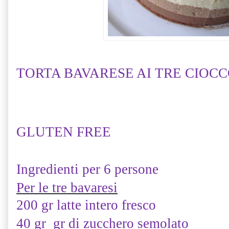
TORTA BAVARESE AI TRE CIOCCOL
GLUTEN FREE
Ingredienti per 6 persone
Per le tre bavaresi
200 gr latte intero fresco
40 gr gr di zucchero semolato