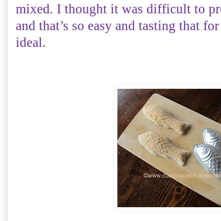
mixed. I thought it was difficult to p
and that’s so easy and tasting that for
ideal.