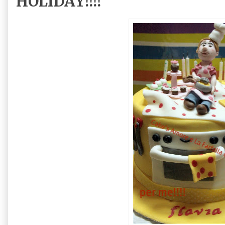
HOLIDAY!!!!