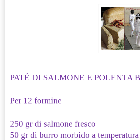
PATÉ DI SALMONE E POLENTA 
Per 12 formine
250 gr di salmone fresco
50 gr di burro morbido a temperatura