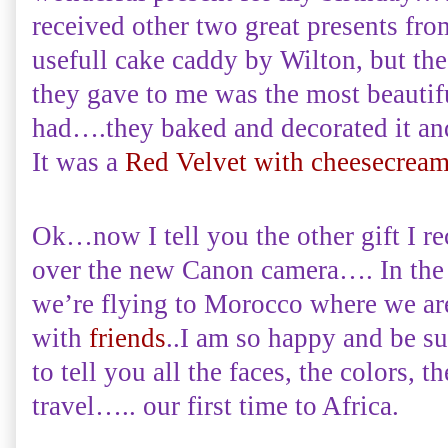
received other two great presents fro
usefull cake caddy by Wilton, but th
they gave to me was the most beautif
had….they baked and decorated it and
It was a
Red Velvet with cheesecream
Ok…now I tell you the other gift I 
over the new Canon camera…. In the w
we’re flying to Morocco where we ar
with
friends
..I am so happy and be s
to tell you all the faces, the colors, 
travel….. our first time to Africa.