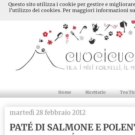
Questo sito utilizza i cookie per gestire e migliorar
l’utilizzo dei cookies. Per maggiori informazioni su
Home
Ricettario
Tea Ti
martedì 28 febbraio 2012
PATÉ DI SALMONE E POLEN