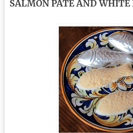
SALMON PATÉ AND WHITE