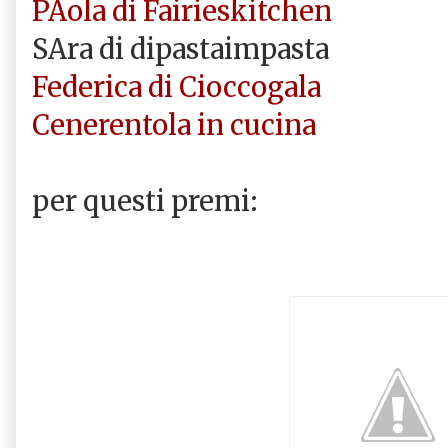
PAola di Fairieskitchen
SAra di dipastaimpasta
Federica di Cioccogala
Cenerentola in cucina
per questi premi: