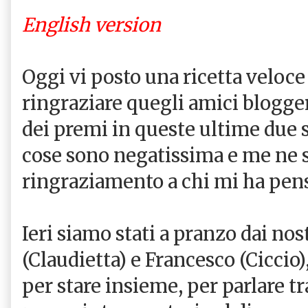
English version
Oggi vi posto una ricetta veloce
ringraziare quegli amici blogge
dei premi in queste ultime due 
cose sono negatissima e me ne 
ringraziamento a chi mi ha pens
Ieri siamo stati a pranzo dai nos
(Claudietta) e Francesco (Ciccio
per stare insieme, per parlare tr