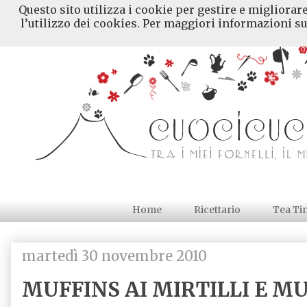
Questo sito utilizza i cookie per gestire e migliorar
l’utilizzo dei cookies. Per maggiori informazioni su
Home
Ricettario
Tea Ti
martedì 30 novembre 2010
MUFFINS AI MIRTILLI E M