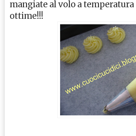
mangiate al volo a temperatura
ottime!!!