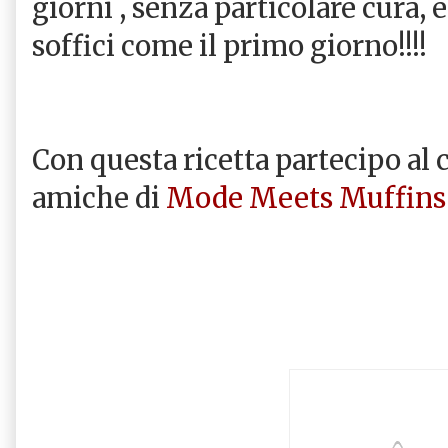
giorni , senza particolare cura,
soffici come il primo giorno!!!!
Con questa ricetta partecipo al c
amiche di
Mode Meets Muffins