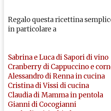
Regalo questa ricettina semplice
in particolare a
Sabrina e Luca di Sapori di vino
Cranberry di Cappuccino e corn
Alessandro di Renna in cucina
Cristina di Vissi di cucina
Claudia di Mamma in pentola
Gianni di Cocogianni