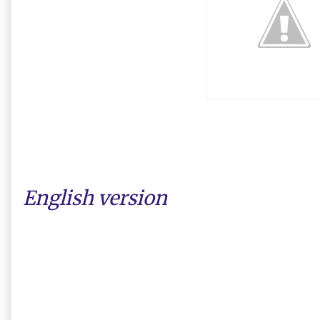
English version