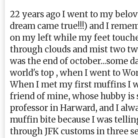
22 years ago I went to my belo
dream came true!!!) and I remem
on my left while my feet touch
through clouds and mist two twi
was the end of october...some day
world's top , when I went to World
When I met my first muffins I w
friend of mine, whose hubby is 
professor in Harward, and I al
muffin bite because I was tellin
through JFK customs in three se