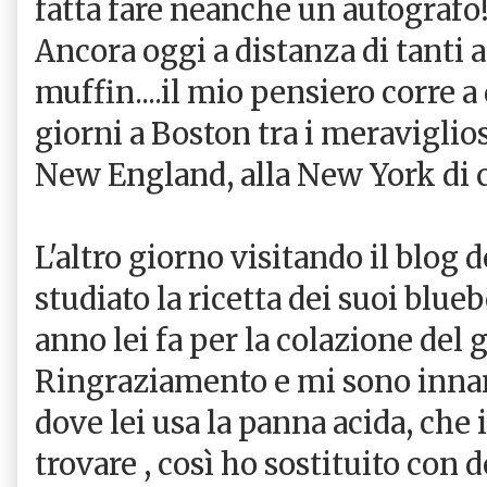
fatta fare neanche un autografo!
Ancora oggi a distanza di tanti
muffin....il mio pensiero corre a
giorni a Boston tra i meraviglios
New England, alla New York di c
L'altro giorno visitando il blog
studiato la ricetta dei suoi blu
anno lei fa per la colazione del 
Ringraziamento e mi sono innam
dove lei usa la panna acida, che 
trovare , così ho sostituito con 