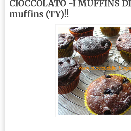
CIOCCOLATO -I MUFFINS DI
muffins (TY)!!