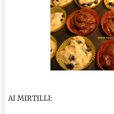
AI MIRTILLI: