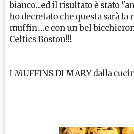
bianco...ed il risultato è stato "
ho decretato che questa sarà la r
muffin....e con un bel bicchieron
Celtics Boston!!!
I MUFFINS DI MARY dalla cucin