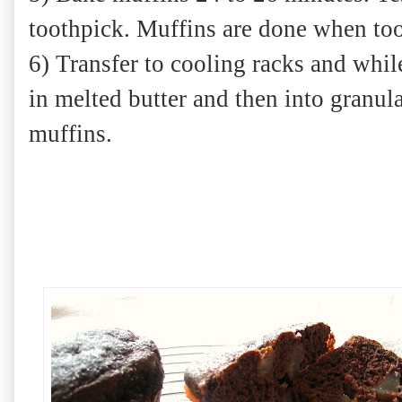
toothpick. Muffins are done when to
6) Transfer to cooling racks and whil
in melted butter and then into granula
muffins.