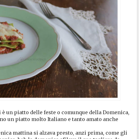
i è un piatto delle feste o comunque della Domenica,
ono un piatto molto Italiano e tanto amato anche
nica mattina si alzava presto, anzi prima, come gli