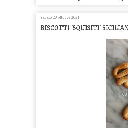
sabato 23 ottobre 2021
BISCOTTI 'SQUISITI' SICILIA