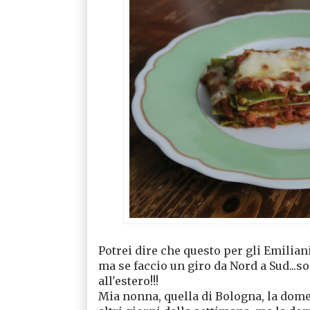
Potrei dire che questo per gli Emilian
ma se faccio un giro da Nord a Sud...s
all'estero!!!
Mia nonna, quella di Bologna, la dome