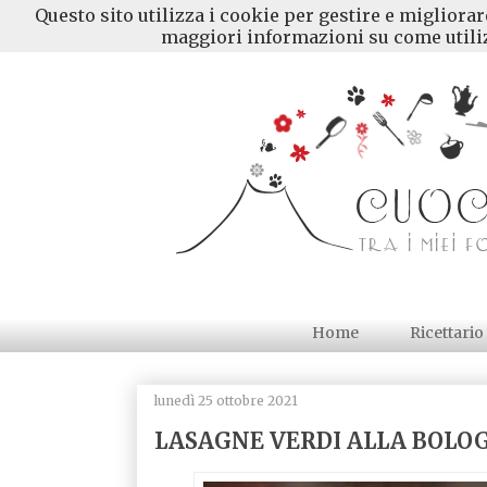
Questo sito utilizza i cookie per gestire e migliora
maggiori informazioni su come utiliz
Home
Ricettario
lunedì 25 ottobre 2021
LASAGNE VERDI ALLA BOLO