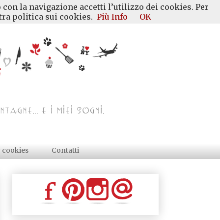
 con la navigazione accetti l’utilizzo dei cookies. Per
ra politica sui cookies.
Più Info
OK
y cookies
Contatti